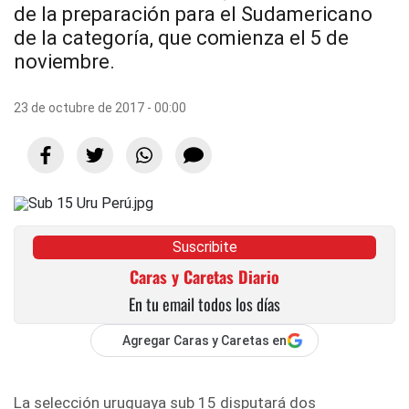
de la preparación para el Sudamericano
de la categoría, que comienza el 5 de
noviembre.
23 de octubre de 2017 - 00:00
Suscribite
Caras y Caretas Diario
En tu email todos los días
Agregar Caras y Caretas en
La selección uruguaya sub 15 disputará dos