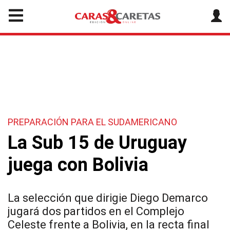
PREPARACIÓN PARA EL SUDAMERICANO
La Sub 15 de Uruguay
juega con Bolivia
La selección que dirigie Diego Demarco
jugará dos partidos en el Complejo
Celeste frente a Bolivia, en la recta final