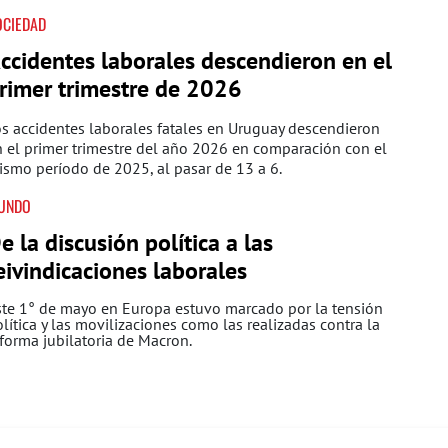
OCIEDAD
ccidentes laborales descendieron en el
rimer trimestre de 2026
s accidentes laborales fatales en Uruguay descendieron
 el primer trimestre del año 2026 en comparación con el
smo período de 2025, al pasar de 13 a 6.
UNDO
e la discusión política a las
eivindicaciones laborales
ste 1° de mayo en Europa estuvo marcado por la tensión
lítica y las movilizaciones como las realizadas contra la
forma jubilatoria de Macron.