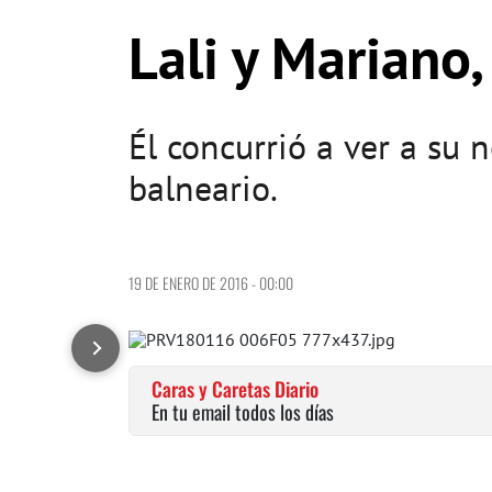
Lali y Mariano
Él concurrió a ver a su 
balneario.
19 DE ENERO DE 2016 - 00:00
Caras y Caretas Diario
En tu email todos los días