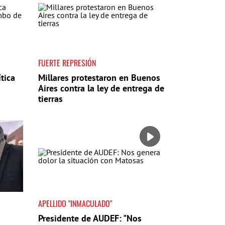
FUERTE REPRESIÓN
tica
Millares protestaron en Buenos
Aires contra la ley de entrega de
tierras
APELLIDO "INMACULADO"
Presidente de AUDEF: "Nos