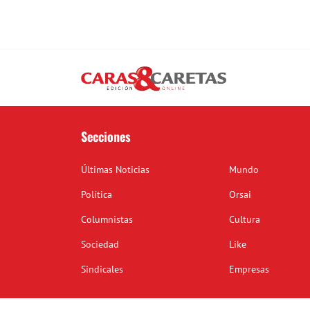
Secciones
Últimas Noticias
Mundo
Política
Orsai
Columnistas
Cultura
Sociedad
Like
Sindicales
Empresas