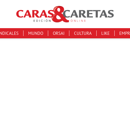
INDICALES
MUNDO
ORSAI
CULTURA
LIKE
EMPR