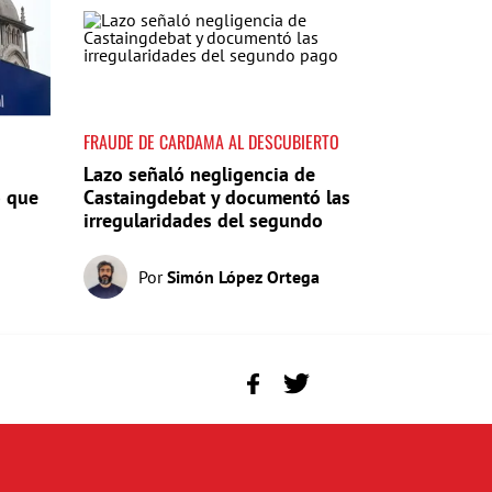
FRAUDE DE CARDAMA AL DESCUBIERTO
Lazo señaló negligencia de
o que
Castaingdebat y documentó las
irregularidades del segundo
pago
Por
Simón López Ortega