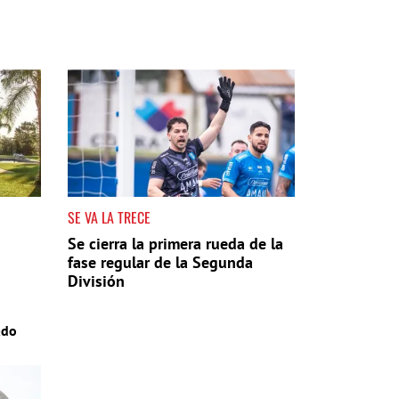
SE VA LA TRECE
Se cierra la primera rueda de la
fase regular de la Segunda
División
ado