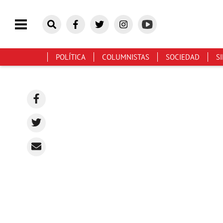
POLÍTICA
COLUMNISTAS
SOCIEDAD
S