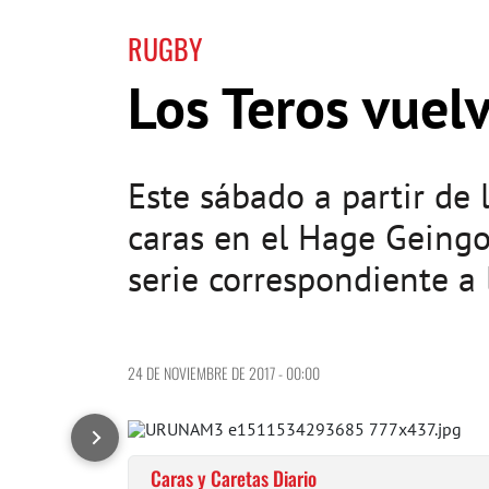
RUGBY
Los Teros vuel
Este sábado a partir de 
caras en el Hage Geing
serie correspondiente a
24 DE NOVIEMBRE DE 2017 - 00:00
Caras y Caretas Diario