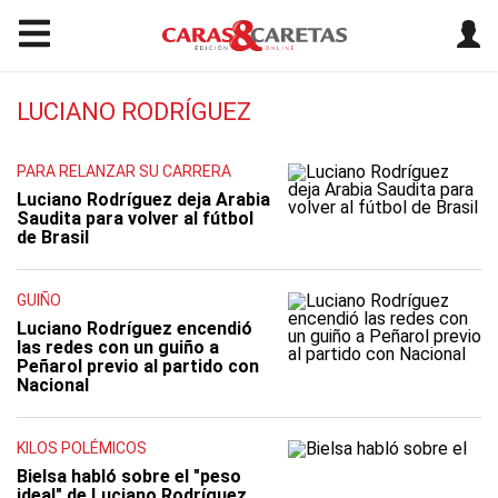
LUCIANO RODRÍGUEZ
PARA RELANZAR SU CARRERA
Luciano Rodríguez deja Arabia
Saudita para volver al fútbol
de Brasil
GUIÑO
Luciano Rodríguez encendió
las redes con un guiño a
Peñarol previo al partido con
Nacional
KILOS POLÉMICOS
Bielsa habló sobre el "peso
ideal" de Luciano Rodríguez