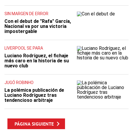
SIN MARGEN DE ERROR
Con el debut de "Rafa" García,
Nacional va por una victoria
impostergable
LIVERPOOL SE PARA
Luciano Rodríguez, el fichaje
más caro en la historia de su
nuevo club
JUGÓ ROBINHO
La polémica publicación de
Luciano Rodríguez tras
tendencioso arbitraje
PÁGINA SIGUIENTE