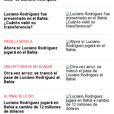
Luciano Rodríguez fue
presentado en el Bahía:
¿Cuánto valió su
transferencia?
FIN DE LA NOVELA
Ahora sí: Luciano Rodríguez
jugará en el Bahía
UNA HISTORIA DE NO ACABAR
Otra vez arroz: se trancó el
pase de Luciano Rodríguez al
Bahía
AL FINAL SE LE DIO
Luciano Rodríguez jugará en
Bahía a cambio de 12 millones
de dólares