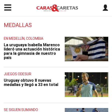
MEDALLAS
EN MEDELLÍN, COLOMBIA
La uruguaya Isabella Marenco
lideró una actuación histórica
para la gimnasia de nuestro
país
JUEGOS ODESUR
Uruguay obtuvo 8 nuevas
medallas y llegó a 33 en total
SE SIGUEN SUMANDO