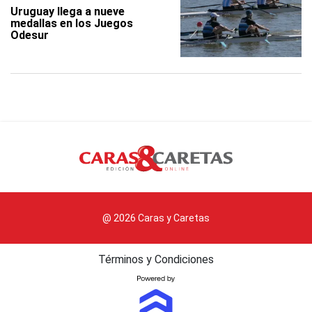
Uruguay llega a nueve
medallas en los Juegos
Odesur
@ 2026 Caras y Caretas
Términos y Condiciones