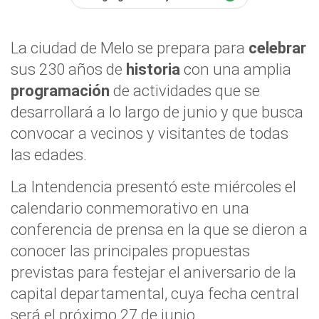
La ciudad de Melo se prepara para
celebrar
sus 230 años de
historia
con una amplia
programación
de actividades que se
desarrollará a lo largo de junio y que busca
convocar a vecinos y visitantes de todas
las edades.
La Intendencia presentó este miércoles el
calendario conmemorativo en una
conferencia de prensa en la que se dieron a
conocer las principales propuestas
previstas para festejar el aniversario de la
capital departamental, cuya fecha central
será el próximo 27 de junio.