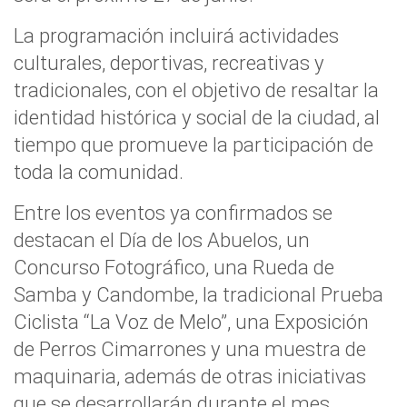
La programación incluirá actividades
culturales, deportivas, recreativas y
tradicionales, con el objetivo de resaltar la
identidad histórica y social de la ciudad, al
tiempo que promueve la participación de
toda la comunidad.
Entre los eventos ya confirmados se
destacan el Día de los Abuelos, un
Concurso Fotográfico, una Rueda de
Samba y Candombe, la tradicional Prueba
Ciclista “La Voz de Melo”, una Exposición
de Perros Cimarrones y una muestra de
maquinaria, además de otras iniciativas
que se desarrollarán durante el mes.