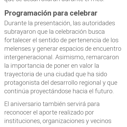
Programación para celebrar
Durante la presentación, las autoridades
subrayaron que la celebración busca
fortalecer el sentido de pertenencia de los
melenses y generar espacios de encuentro
intergeneracional. Asimismo, remarcaron
la importancia de poner en valor la
trayectoria de una ciudad que ha sido
protagonista del desarrollo regional y que
continúa proyectándose hacia el futuro.
El aniversario también servirá para
reconocer el aporte realizado por
instituciones, organizaciones y vecinos