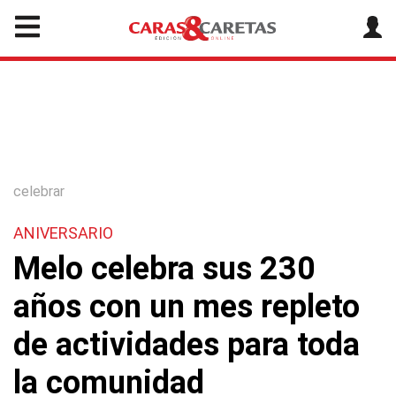
celebrar
ANIVERSARIO
Melo celebra sus 230
años con un mes repleto
de actividades para toda
la comunidad