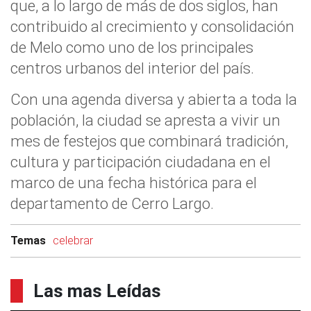
que, a lo largo de más de dos siglos, han
contribuido al crecimiento y consolidación
de Melo como uno de los principales
centros urbanos del interior del país.
Con una agenda diversa y abierta a toda la
población, la ciudad se apresta a vivir un
mes de festejos que combinará tradición,
cultura y participación ciudadana en el
marco de una fecha histórica para el
departamento de Cerro Largo.
Temas
celebrar
Las mas Leídas