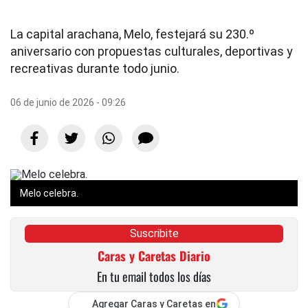
La capital arachana, Melo, festejará su 230.º
aniversario con propuestas culturales, deportivas y
recreativas durante todo junio.
06 de junio de 2026 - 09:26
Melo celebra.
Suscribite
Caras y Caretas Diario
En tu email todos los días
Agregar Caras y Caretas en