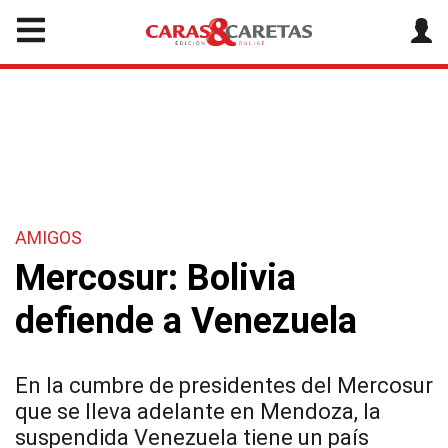
AMIGOS
Mercosur: Bolivia
defiende a Venezuela
En la cumbre de presidentes del Mercosur
que se lleva adelante en Mendoza, la
suspendida Venezuela tiene un país