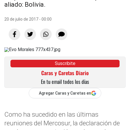
aliado: Bolivia.
20 de julio de 2017 - 00:00
Suscribite
Caras y Caretas Diario
En tu email todos los días
Agregar Caras y Caretas en
Como ha sucedido en las últimas
reuniones del Mercosur, la declaración de