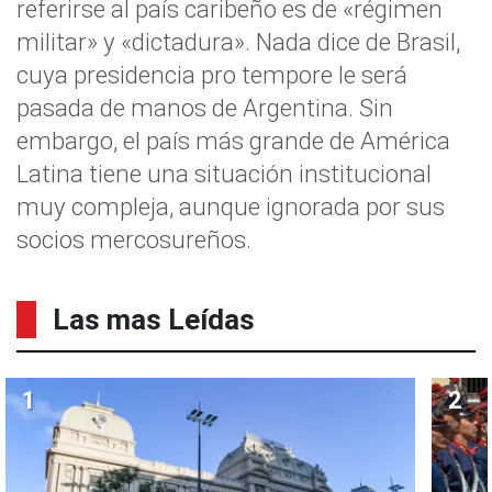
referirse al país caribeño es de «régimen
militar» y «dictadura». Nada dice de Brasil,
cuya presidencia pro tempore le será
pasada de manos de Argentina. Sin
embargo, el país más grande de América
Latina tiene una situación institucional
muy compleja, aunque ignorada por sus
socios mercosureños.
Las mas Leídas