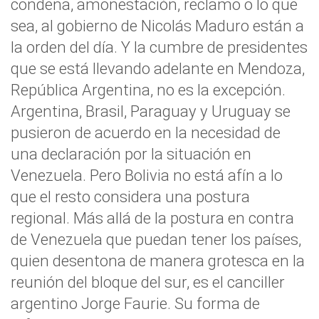
condena, amonestación, reclamo o lo que
sea, al gobierno de Nicolás Maduro están a
la orden del día. Y la cumbre de presidentes
que se está llevando adelante en Mendoza,
República Argentina, no es la excepción.
Argentina, Brasil, Paraguay y Uruguay se
pusieron de acuerdo en la necesidad de
una declaración por la situación en
Venezuela. Pero Bolivia no está afín a lo
que el resto considera una postura
regional. Más allá de la postura en contra
de Venezuela que puedan tener los países,
quien desentona de manera grotesca en la
reunión del bloque del sur, es el canciller
argentino Jorge Faurie. Su forma de