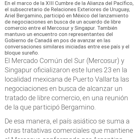
En el marco de la XIII Cumbre de la Alianza del Pacífico,
el subsecretario de Relaciones Exteriores de Uruguay,
Ariel Bergamino, participó en México del lanzamiento
de negociaciones en busca de un acuerdo de libre
comercio entre el Mercosur y Singapur. También
mantuvo un encuentro con representantes del
Gobierno de Canadá en pos de avanzar en las
conversaciones similares iniciadas entre ese país y el
bloque sureño.
El Mercado Común del Sur (Mercosur) y
Singapur oficializaron este lunes 23 en la
localidad mexicana de Puerto Vallarta las
negociaciones en busca de alcanzar un
tratado de libre comercio, en una reunión
de la que participó Bergamino.
De esa manera, el país asiático se suma a
otras tratativas comerciales que mantiene