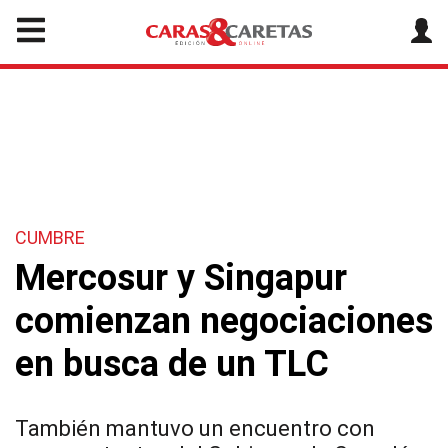
CUMBRE
Mercosur y Singapur
comienzan negociaciones
en busca de un TLC
También mantuvo un encuentro con