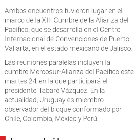
Ambos encuentros tuvieron lugar en el
marco de la XIII Cumbre de la Alianza del
Pacífico, que se desarrolla en el Centro
Internacional de Convenciones de Puerto
Vallarta, en el estado mexicano de Jalisco.
Las reuniones paralelas incluyen la
cumbre Mercosur-Alianza del Pacífico este
martes 24, en la que participará el
presidente Tabaré Vázquez. En la
actualidad, Uruguay es miembro
observador del bloque conformado por
Chile, Colombia, México y Perú.