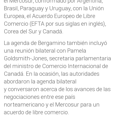
el Mercosur, conformado por Argentina,
Brasil, Paraguay y Uruguay, con la Unión
Europea, el Acuerdo Europeo de Libre
Comercio (EFTA por sus siglas en inglés),
Corea del Sur y Canadá.
La agenda de Bergamino también incluyó
una reunión bilateral con Pamela
Goldsmith-Jones, secretaria parlamentaria
del ministro de Comercio Internacional de
Canadá. En la ocasión, las autoridades
abordaron la agenda bilateral
y conversaron acerca de los avances de las
negociaciones entre ese país
norteamericano y el Mercosur para un
acuerdo de libre comercio.