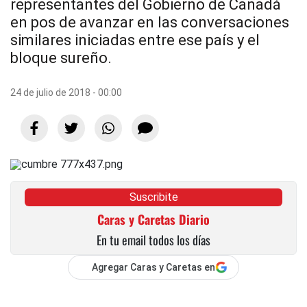
representantes del Gobierno de Canadá
en pos de avanzar en las conversaciones
similares iniciadas entre ese país y el
bloque sureño.
24 de julio de 2018 - 00:00
Suscribite
Caras y Caretas Diario
En tu email todos los días
Agregar Caras y Caretas en