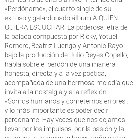
«Perdóname», el cuarto single de su
exitoso y galardonado álbum A QUIEN
QUIERA ESCUCHAR. La poderosa letra de
la balada compuesta por Ricky, Yotuel
Romero, Beatriz Luengo y Antonio Rayo
bajo la producción de Julio Reyes Copello,
habla sobre el perdón de una manera
honesta, directa y a la vez poética,
acompañada de una hermosa melodía que
invita a la nostalgia y a la reflexión.
«Somos humanos y cometemos errores…
y lo más importante es poder decir
perdóname. Hay veces que nos dejamos
llevar por los impulsos, por la pasión y la