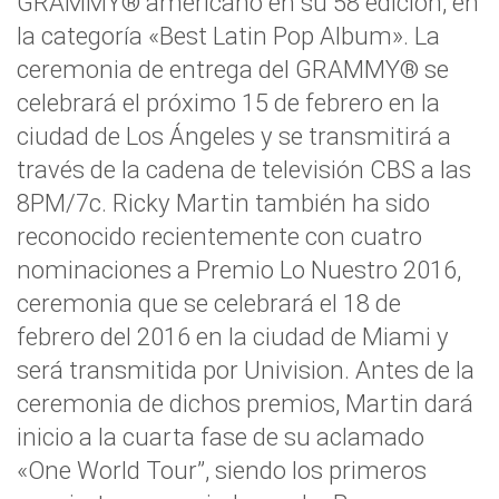
GRAMMY® americano en su 58 edición, en
la categoría «Best Latin Pop Album». La
ceremonia de entrega del GRAMMY® se
celebrará el próximo 15 de febrero en la
ciudad de Los Ángeles y se transmitirá a
través de la cadena de televisión CBS a las
8PM/7c. Ricky Martin también ha sido
reconocido recientemente con cuatro
nominaciones a Premio Lo Nuestro 2016,
ceremonia que se celebrará el 18 de
febrero del 2016 en la ciudad de Miami y
será transmitida por Univision. Antes de la
ceremonia de dichos premios, Martin dará
inicio a la cuarta fase de su aclamado
«One World Tour”, siendo los primeros