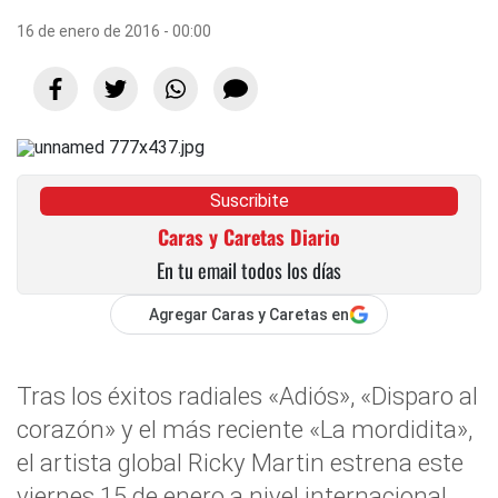
16 de enero de 2016 - 00:00
Suscribite
Caras y Caretas Diario
En tu email todos los días
Agregar Caras y Caretas en
Tras los éxitos radiales «Adiós», «Disparo al
corazón» y el más reciente «La mordidita»,
el artista global Ricky Martin estrena este
viernes 15 de enero a nivel internacional