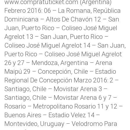
www.compratuticket.com (Argentina)
Febrero 2016: 06 – La Romana, República
Dominicana – Altos De Chavón 12 – San
Juan, Puerto Rico – Coliseo José Miguel
Agrelot 13 – San Juan, Puerto Rico –
Coliseo José Miguel Agrelot 14 – San Juan,
Puerto Rico – Coliseo José Miguel Agrelot
26 y 27 – Mendoza, Argentina – Arena
Maipú 29 – Concepción, Chile – Estadio
Regional De Concepción Marzo 2016: 2 –
Santiago, Chile – Movistar Arena 3 –
Santiago, Chile – Movistar Arena 6 y 7 –
Rosario – Metropolitano Rosario 11 y 12 –
Buenos Aires – Estadio Velez 14 –
Montevideo, Uruguay – Velodromo Para