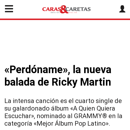
«Perdóname», la nueva
balada de Ricky Martin
La intensa canción es el cuarto single de
su galardonado álbum «A Quien Quiera
Escuchar», nominado al GRAMMY® en la
categoría «Mejor Álbum Pop Latino».