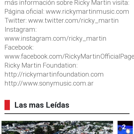
más información sobre Ricky Martin visita:
Página oficial: www.rickymartinmusic.com
Twitter: www.twitter.com/ricky_martin
Instagram:
www.instagram.com/ricky_martin
Facebook:
www.facebook.com/RickyMartinOfficialPag
Ricky Martin Foundation:
http://rickymartinfoundation.com
http://www.sonymusic.com.ar
Las mas Leídas