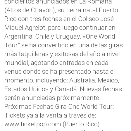
conciertos anunciados en La Romana
(Altos de Chavón), su tierra natal Puerto
Rico con tres fechas en el Coliseo José
Miguel Agrelot, para luego continuar en
Argentina, Chile y Uruguay. «One World
Tour” se ha convertido en una de las giras
más taquilleras y exitosas del año a nivel
mundial, agotando entradas en cada
venue donde se ha presentado hasta el
momento, incluyendo: Australia, México,
Estados Unidos y Canadá. Nuevas fechas
serán anunciadas próximamente.
Próximas Fechas Gira One World Tour:
Tickets ya a la venta a través de:
www.ticketpop.com (Puerto Rico)