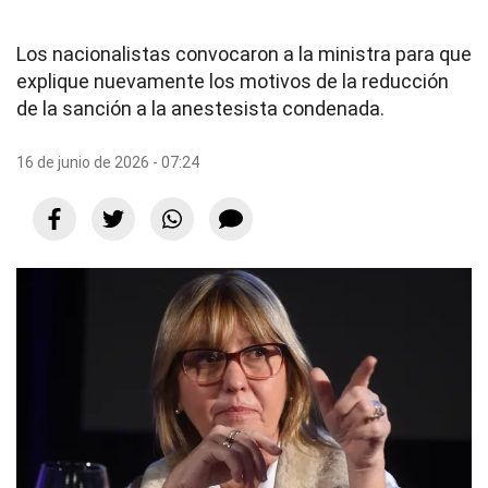
Los nacionalistas convocaron a la ministra para que
explique nuevamente los motivos de la reducción
de la sanción a la anestesista condenada.
16 de junio de 2026 - 07:24