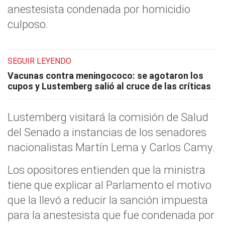
anestesista condenada por homicidio
culposo.
SEGUIR LEYENDO
Vacunas contra meningococo: se agotaron los
cupos y Lustemberg salió al cruce de las críticas
Lustemberg visitará la comisión de Salud
del Senado a instancias de los senadores
nacionalistas Martín Lema y Carlos Camy.
Los opositores entienden que la ministra
tiene que explicar al Parlamento el motivo
que la llevó a reducir la sanción impuesta
para la anestesista que fue condenada por