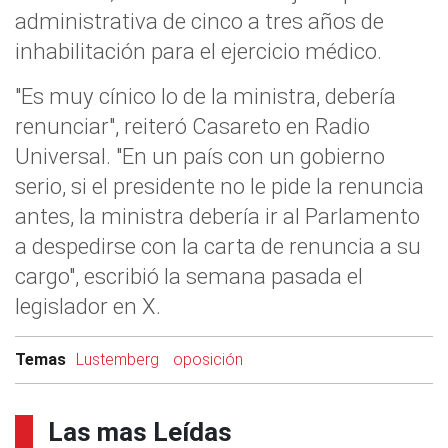
administrativa de cinco a tres años de
inhabilitación para el ejercicio médico.
"Es muy cínico lo de la ministra, debería
renunciar", reiteró Casareto en Radio
Universal. "En un país con un gobierno
serio, si el presidente no le pide la renuncia
antes, la ministra debería ir al Parlamento
a despedirse con la carta de renuncia a su
cargo", escribió la semana pasada el
legislador en X.
Temas
Lustemberg
oposición
Las mas Leídas