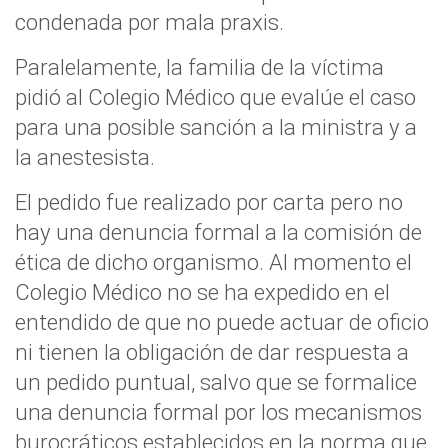
condenada por mala praxis.
Paralelamente, la familia de la víctima
pidió al Colegio Médico que evalúe el caso
para una posible sanción a la ministra y a
la anestesista.
El pedido fue realizado por carta pero no
hay una denuncia formal a la comisión de
ética de dicho organismo. Al momento el
Colegio Médico no se ha expedido en el
entendido de que no puede actuar de oficio
ni tienen la obligación de dar respuesta a
un pedido puntual, salvo que se formalice
una denuncia formal por los mecanismos
burocráticos establecidos en la norma que