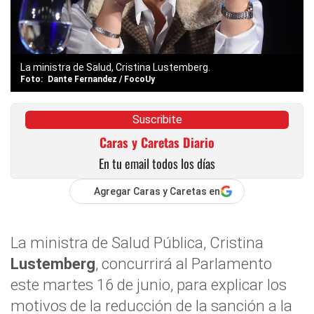
La ministra de Salud, Cristina Lustemberg.
Dante Fernandez / FocoUy
Suscribite
Caras y Caretas Diario
En tu email todos los días
Agregar Caras y Caretas en
La ministra de Salud Pública, Cristina
Lustemberg
, concurrirá al Parlamento
este martes 16 de junio, para explicar los
motivos de la reducción de la sanción a la