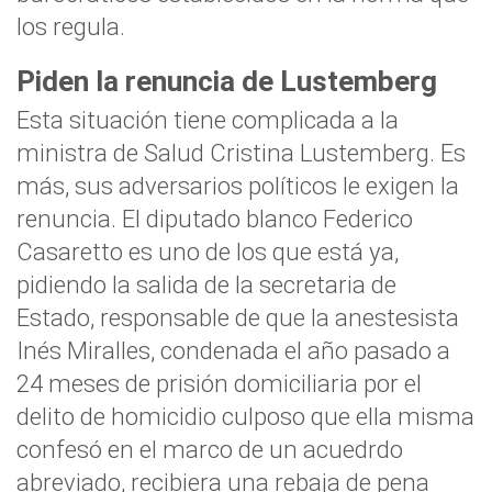
los regula.
Piden la renuncia de Lustemberg
Esta situación tiene complicada a la
ministra de Salud Cristina Lustemberg. Es
más, sus adversarios políticos le exigen la
renuncia. El diputado blanco Federico
Casaretto es uno de los que está ya,
pidiendo la salida de la secretaria de
Estado, responsable de que la anestesista
Inés Miralles, condenada el año pasado a
24 meses de prisión domiciliaria por el
delito de homicidio culposo que ella misma
confesó en el marco de un acuedrdo
abreviado, recibiera una rebaja de pena