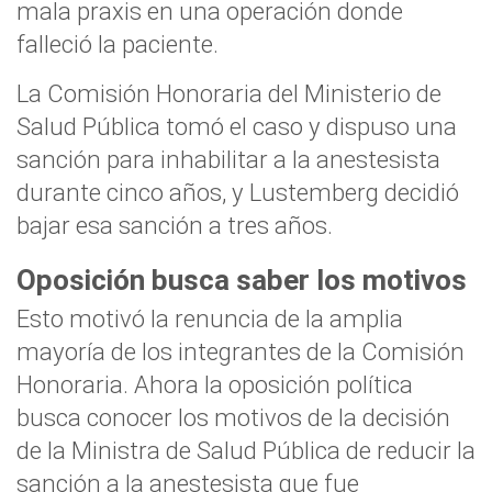
mala praxis en una operación donde
falleció la paciente.
La Comisión Honoraria del Ministerio de
Salud Pública tomó el caso y dispuso una
sanción para inhabilitar a la anestesista
durante cinco años, y Lustemberg decidió
bajar esa sanción a tres años.
Oposición busca saber los motivos
Esto motivó la renuncia de la amplia
mayoría de los integrantes de la Comisión
Honoraria. Ahora la oposición política
busca conocer los motivos de la decisión
de la Ministra de Salud Pública de reducir la
sanción a la anestesista que fue