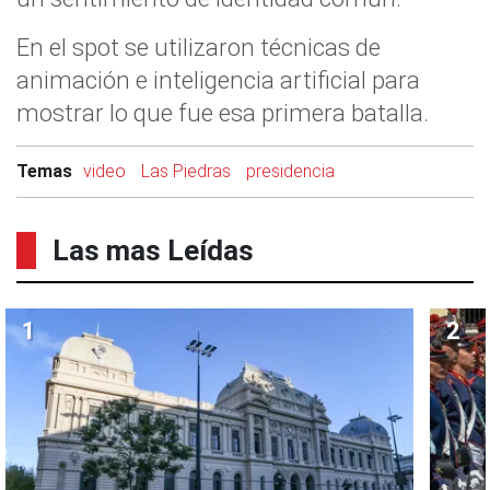
En el spot se utilizaron técnicas de
animación e inteligencia artificial para
mostrar lo que fue esa primera batalla.
Temas
video
Las Piedras
presidencia
Las mas Leídas