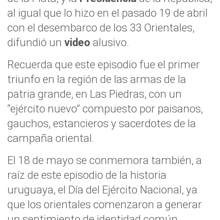
al igual que lo hizo en el pasado 19 de abril
con el desembarco de los 33 Orientales,
difundió un
video
alusivo.
Recuerda que este episodio fue el primer
triunfo en la región de las armas de la
patria grande, en Las Piedras, con un
“ejército nuevo” compuesto por paisanos,
gauchos, estancieros y sacerdotes de la
campaña oriental.
El 18 de mayo se conmemora también, a
raíz de este episodio de la historia
uruguaya, el Día del Ejército Nacional, ya
que los orientales comenzaron a generar
un sentimiento de identidad común.