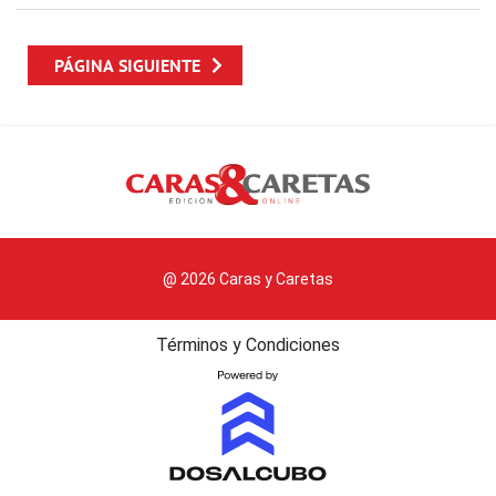
PÁGINA SIGUIENTE
@ 2026 Caras y Caretas
Términos y Condiciones