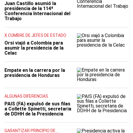
Juan Castillo asumió la
presidencia de la 114ª
Conferencia Internacional del
Trabajo
X CUMBRE DE JEFES DE ESTADO
Orsi viajó a Colombia para
asumir la presidencia de la
Celac
Empate en la carrera por la
presidencia de Honduras
ALGUNAS DIFERENCIAS
PAIS (FA) expulsó de sus filas
a Collette Spinetti, secretaria
de DDHH de la Presidencia
GARANTIZAR PRINCIPIO DE