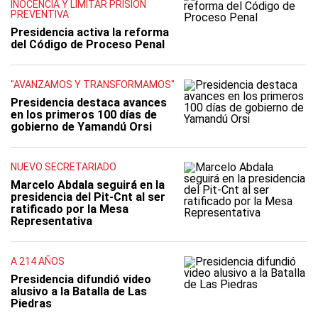
INOCENCIA Y LIMITAR PRISIÓN
PREVENTIVA
Presidencia activa la reforma
del Código de Proceso Penal
"AVANZAMOS Y TRANSFORMAMOS"
Presidencia destaca avances
en los primeros 100 días de
gobierno de Yamandú Orsi
NUEVO SECRETARIADO
Marcelo Abdala seguirá en la
presidencia del Pit-Cnt al ser
ratificado por la Mesa
Representativa
A 214 AÑOS
Presidencia difundió video
alusivo a la Batalla de Las
Piedras