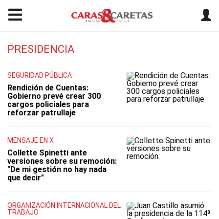
PRESIDENCIA
SEGURIDAD PÚBLICA
Rendición de Cuentas:
Gobierno prevé crear 300
cargos policiales para
reforzar patrullaje
MENSAJE EN X
Collette Spinetti ante
versiones sobre su remoción:
"De mi gestión no hay nada
que decir"
ORGANIZACIÓN INTERNACIONAL DEL
TRABAJO