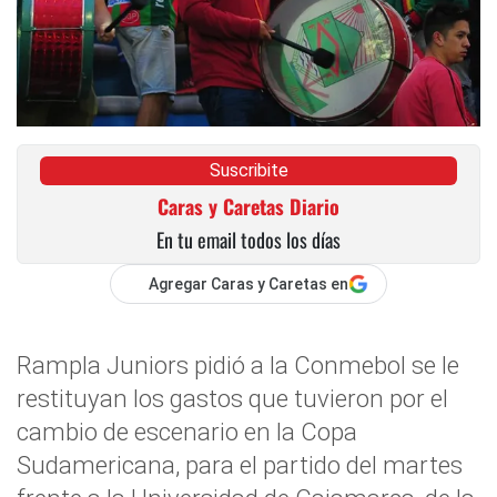
Suscribite
Caras y Caretas Diario
En tu email todos los días
Agregar Caras y Caretas en
Rampla Juniors pidió a la Conmebol se le
restituyan los gastos que tuvieron por el
cambio de escenario en la Copa
Sudamericana, para el partido del martes