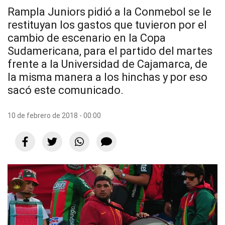
Rampla Juniors pidió a la Conmebol se le
restituyan los gastos que tuvieron por el
cambio de escenario en la Copa
Sudamericana, para el partido del martes
frente a la Universidad de Cajamarca, de
la misma manera a los hinchas y por eso
sacó este comunicado.
10 de febrero de 2018 - 00:00