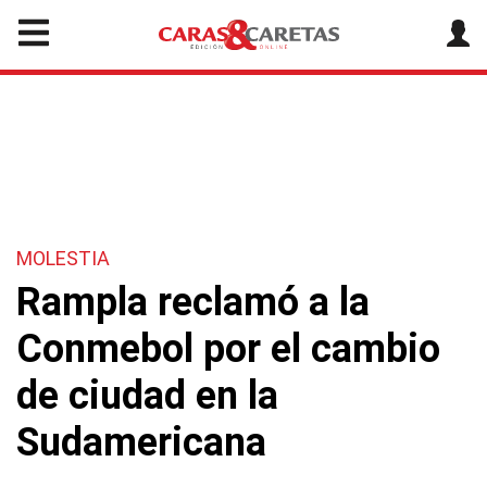
MOLESTIA
Rampla reclamó a la
Conmebol por el cambio
de ciudad en la
Sudamericana