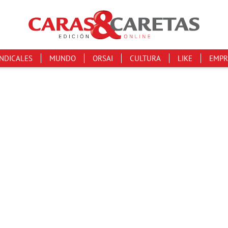
INDICALES
MUNDO
ORSAI
CULTURA
LIKE
EMPR