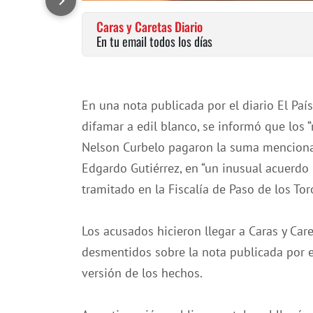
Caras y Caretas Diario
En tu email todos los días
En una nota publicada por el diario
El País
difamar a edil blanco
, se informó que los 
Nelson Curbelo pagaron la suma mencionad
Edgardo Gutiérrez, en “un inusual acuerdo 
tramitado en la Fiscalía de Paso de los Toro
Los acusados hicieron llegar a
Caras y Care
desmentidos sobre la nota publicada por e
versión de los hechos.