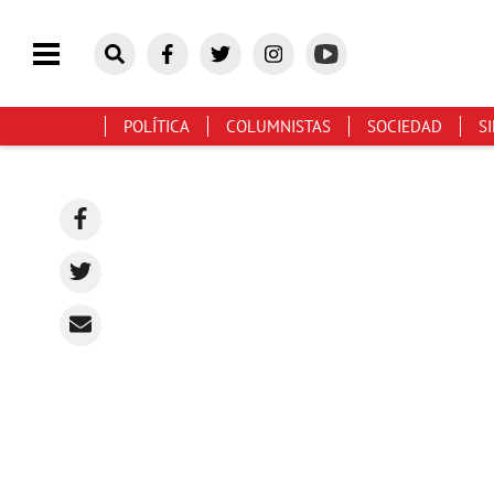
POLÍTICA
COLUMNISTAS
SOCIEDAD
S