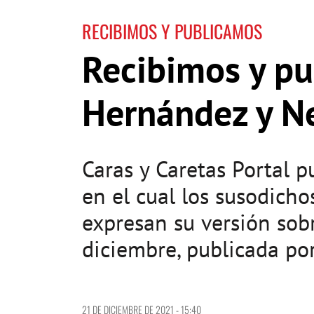
RECIBIMOS Y PUBLICAMOS
Recibimos y pu
Hernández y N
Caras y Caretas Portal 
en el cual los susodich
expresan su versión sob
diciembre, publicada por
21 DE DICIEMBRE DE 2021 - 15:40