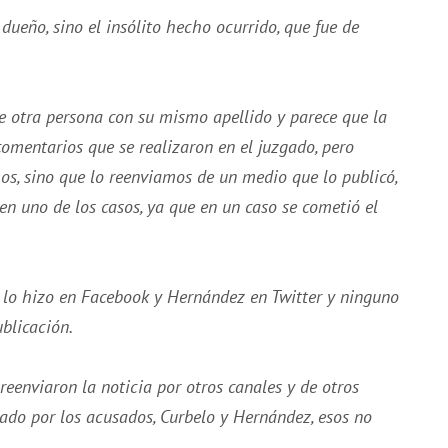
 dueño, sino el insólito hecho ocurrido, que fue de
e otra persona con su mismo apellido y parece que la
 comentarios que se realizaron en el juzgado, pero
s, sino que lo reenviamos de un medio que lo publicó,
en uno de los casos, ya que en un caso se cometió el
o lo hizo en Facebook y Hernández en Twitter y ninguno
blicación.
eenviaron la noticia por otros canales y de otros
ado por los acusados, Curbelo y Hernández, esos no