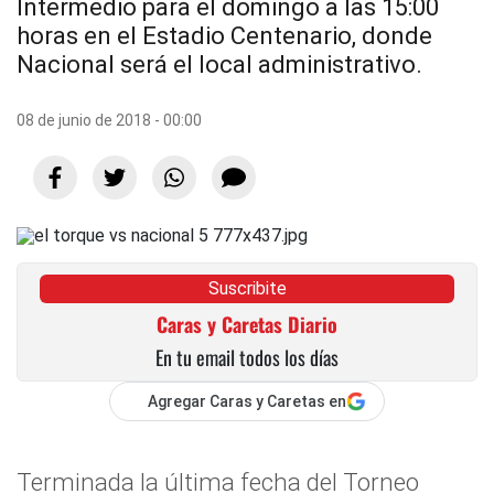
Intermedio para el domingo a las 15:00
horas en el Estadio Centenario, donde
Nacional será el local administrativo.
08 de junio de 2018 - 00:00
Suscribite
Caras y Caretas Diario
En tu email todos los días
Agregar Caras y Caretas en
Terminada la última fecha del Torneo