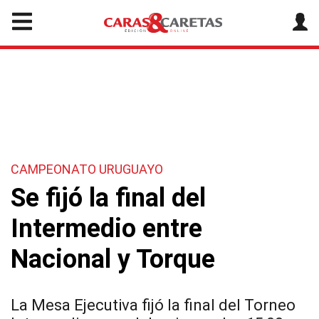
CAMPEONATO URUGUAYO
Se fijó la final del
Intermedio entre
Nacional y Torque
La Mesa Ejecutiva fijó la final del Torneo