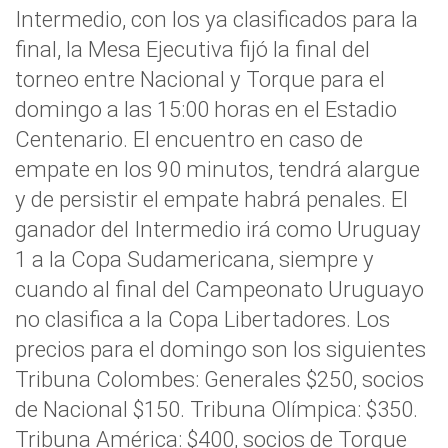
Intermedio, con los ya clasificados para la
final, la Mesa Ejecutiva fijó la final del
torneo entre Nacional y Torque para el
domingo a las 15:00 horas en el Estadio
Centenario. El encuentro en caso de
empate en los 90 minutos, tendrá alargue
y de persistir el empate habrá penales. El
ganador del Intermedio irá como Uruguay
1 a la Copa Sudamericana, siempre y
cuando al final del Campeonato Uruguayo
no clasifica a la Copa Libertadores. Los
precios para el domingo son los siguientes
Tribuna Colombes: Generales $250, socios
de Nacional $150. Tribuna Olímpica: $350.
Tribuna América: $400, socios de Torque