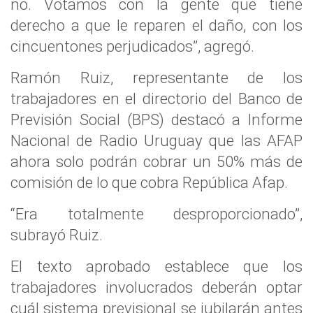
no. Votamos con la gente que tiene
derecho a que le reparen el daño, con los
cincuentones perjudicados”, agregó.
Ramón Ruiz, representante de los
trabajadores en el directorio del Banco de
Previsión Social (BPS) destacó a Informe
Nacional de Radio Uruguay que las AFAP
ahora solo podrán cobrar un 50% más de
comisión de lo que cobra República Afap.
“Era totalmente desproporcionado”,
subrayó Ruiz.
El texto aprobado establece que los
trabajadores involucrados deberán optar
cuál sistema previsional se jubilarán antes