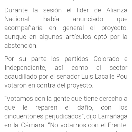
Durante la sesión el líder de Alianza
Nacional había anunciado que
acompañaría en general el proyecto,
aunque en algunos artículos optó por la
abstención.
Por su parte los partidos Colorado e
Independiente, así como el sector
acaudillado por el senador Luis Lacalle Pou
votaron en contra del proyecto.
“Votamos con la gente que tiene derecho a
que le reparen el daño, con los
cincuentones perjudicados”, dijo Larrañaga
en la Cámara. “No votamos con el Frente,