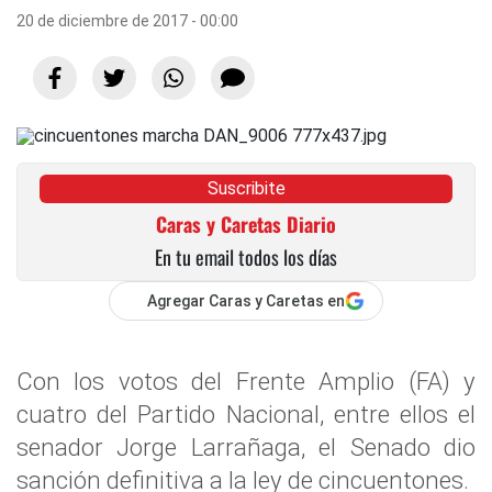
20 de diciembre de 2017 - 00:00
Suscribite
Caras y Caretas Diario
En tu email todos los días
Agregar Caras y Caretas en
Con los votos del Frente Amplio (FA) y
cuatro del Partido Nacional, entre ellos el
senador Jorge Larrañaga, el Senado dio
sanción definitiva a la ley de cincuentones.