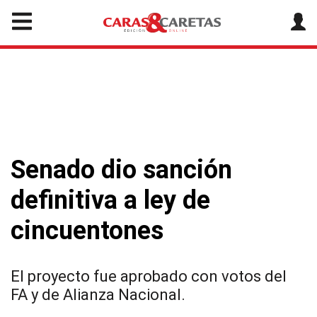
Senado dio sanción
definitiva a ley de
cincuentones
El proyecto fue aprobado con votos del
FA y de Alianza Nacional.