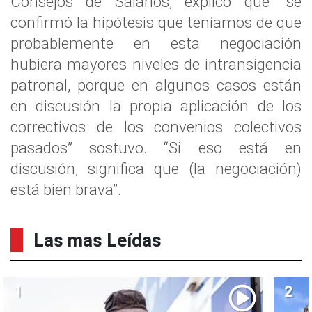
Consejos de Salarios, explicó que “se
confirmó la hipótesis que teníamos de que
probablemente en esta negociación
hubiera mayores niveles de intransigencia
patronal, porque en algunos casos están
en discusión la propia aplicación de los
correctivos de los convenios colectivos
pasados” sostuvo. “Si eso está en
discusión, significa que (la negociación)
está bien brava”.
Las mas Leídas