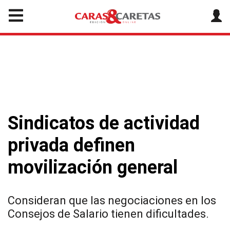
Sindicatos de actividad
privada definen
movilización general
Consideran que las negociaciones en los
Consejos de Salario tienen dificultades.