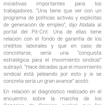
iniciativas importantes para los
trabajadores. “Una tiene que ver con un
programa de políticas activas y explicitas
de generación de empleo”, dijo Abdala al
portal del Pit-Cnt. Una de ellas tiene
relación con el fondo de garantía de los
créditos laborales y que en caso de
concretarse, sería una “conquista
estratégica para el movimiento sindical”
subrayó. “Hace décadas que el movimiento
sindical está peleando por esto y si se
concreta sería un gran avance” acotó.
En relación al diagnóstico realizado en el
encuentro sobre la marcha de los