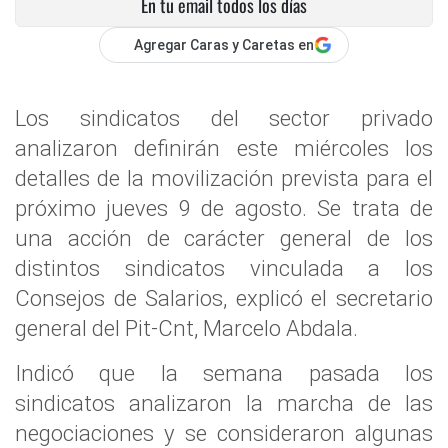
En tu email todos los días
Agregar Caras y Caretas en
Los sindicatos del sector privado
analizaron definirán este miércoles los
detalles de la movilización prevista para el
próximo jueves 9 de agosto. Se trata de
una acción de carácter general de los
distintos sindicatos vinculada a los
Consejos de Salarios, explicó el secretario
general del Pit-Cnt, Marcelo Abdala.
Indicó que la semana pasada los
sindicatos analizaron la marcha de las
negociaciones y se consideraron algunas