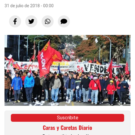
31 de julio de 2018 - 00:00
Suscribite
Caras y Caretas Diario