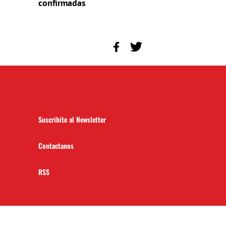
confirmadas
Suscribite al Newsletter
Contactanos
RSS