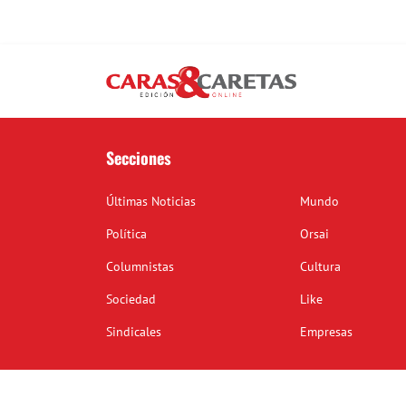
Secciones
Últimas Noticias
Mundo
Política
Orsai
Columnistas
Cultura
Sociedad
Like
Sindicales
Empresas