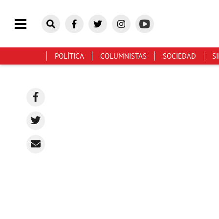
POLÍTICA
COLUMNISTAS
SOCIEDAD
S