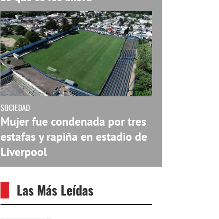
SOCIEDAD
Mujer fue condenada por tres
estafas y rapiña en estadio de
Liverpool
Las Más Leídas