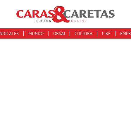
INDICALES
MUNDO
ORSAI
CULTURA
LIKE
EMPR