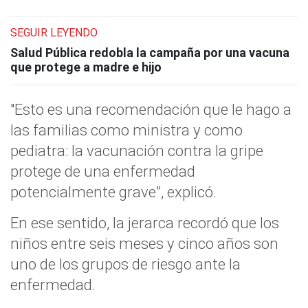
SEGUIR LEYENDO
Salud Pública redobla la campaña por una vacuna
que protege a madre e hijo
"Esto es una recomendación que le hago a
las familias como ministra y como
pediatra: la vacunación contra la gripe
protege de una enfermedad
potencialmente grave”, explicó.
En ese sentido, la jerarca recordó que los
niños entre seis meses y cinco años son
uno de los grupos de riesgo ante la
enfermedad.