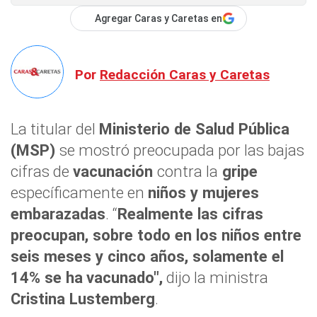
Agregar Caras y Caretas en
Por
Redacción Caras y Caretas
La titular del
Ministerio de Salud Pública
(MSP)
se mostró preocupada por las bajas
cifras de
vacunación
contra la
gripe
específicamente en
niños y mujeres
embarazadas
. “
Realmente las cifras
preocupan, sobre todo en los niños entre
seis meses y cinco años, solamente el
14% se ha
vacunado",
dijo la ministra
Cristina Lustemberg
.