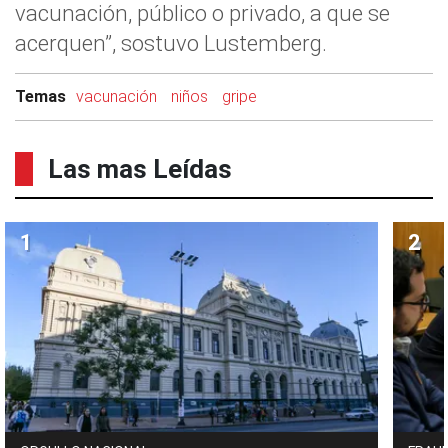
vacunación, público o privado, a que se
acerquen”, sostuvo Lustemberg.
Temas
vacunación
niños
gripe
Las mas Leídas