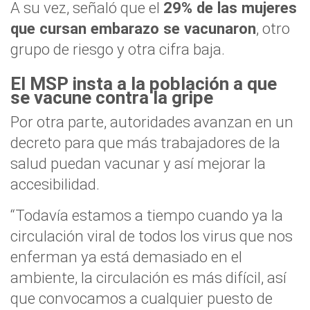
A su vez, señaló que el
29% de las mujeres
que cursan embarazo se vacunaron
, otro
grupo de riesgo y otra cifra baja.
El MSP insta a la población a que
se vacune contra la gripe
Por otra parte, autoridades avanzan en un
decreto para que más trabajadores de la
salud puedan vacunar y así mejorar la
accesibilidad.
“Todavía estamos a tiempo cuando ya la
circulación viral de todos los virus que nos
enferman ya está demasiado en el
ambiente, la circulación es más difícil, así
que convocamos a cualquier puesto de