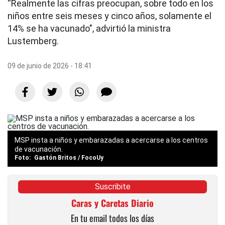
“Realmente las cifras preocupan, sobre todo en los
niños entre seis meses y cinco años, solamente el
14% se ha vacunado", advirtió la ministra
Lustemberg.
09 de junio de 2026 - 18:41
MSP insta a niños y embarazadas a acercarse a los centros
de vacunación.
Gastón Britos / FocoUy
Suscribite
Caras y Caretas Diario
En tu email todos los días