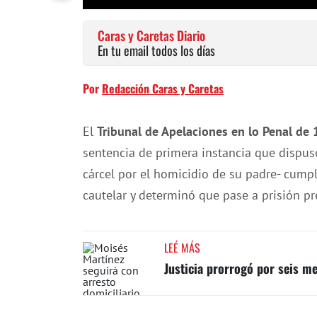
Caras y Caretas Diario
En tu email todos los días
Por
Redacción Caras y Caretas
El
Tribunal de Apelaciones en lo Penal de 
sentencia de primera instancia que dispu
cárcel por el homicidio de su padre- cump
cautelar y determinó que pase a prisión p
LEÉ MÁS
Justicia prorrogó por seis me