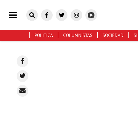
POLÍTICA
COLUMNISTAS
SOCIEDAD
S