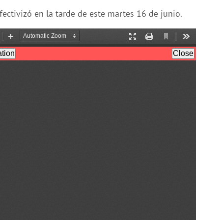
efectivizó en la tarde de este martes 16 de junio.