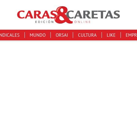
INDICALES
MUNDO
ORSAI
CULTURA
LIKE
EMPR