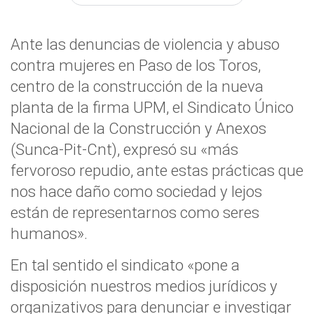
Ante las denuncias de violencia y abuso
contra mujeres en Paso de los Toros,
centro de la construcción de la nueva
planta de la firma UPM, el Sindicato Único
Nacional de la Construcción y Anexos
(Sunca-Pit-Cnt), expresó su «más
fervoroso repudio, ante estas prácticas que
nos hace daño como sociedad y lejos
están de representarnos como seres
humanos».
En tal sentido el sindicato «pone a
disposición nuestros medios jurídicos y
organizativos para denunciar e investigar