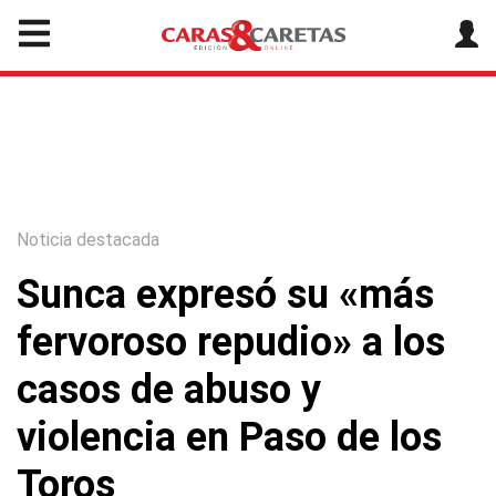
Noticia destacada
Sunca expresó su «más
fervoroso repudio» a los
casos de abuso y
violencia en Paso de los
Toros