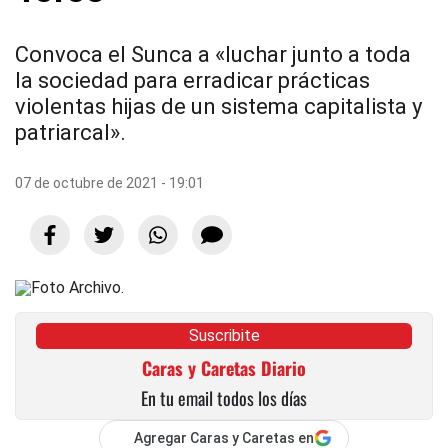
Convoca el Sunca a «luchar junto a toda
la sociedad para erradicar prácticas
violentas hijas de un sistema capitalista y
patriarcal».
07 de octubre de 2021 - 19:01
Suscribite
Caras y Caretas Diario
En tu email todos los días
Agregar Caras y Caretas en