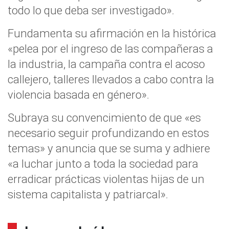
todo lo que deba ser investigado».
Fundamenta su afirmación en la histórica
«pelea por el ingreso de las compañeras a
la industria, la campaña contra el acoso
callejero, talleres llevados a cabo contra la
violencia basada en género».
Subraya su convencimiento de que «es
necesario seguir profundizando en estos
temas» y anuncia que se suma y adhiere
«a luchar junto a toda la sociedad para
erradicar prácticas violentas hijas de un
sistema capitalista y patriarcal».