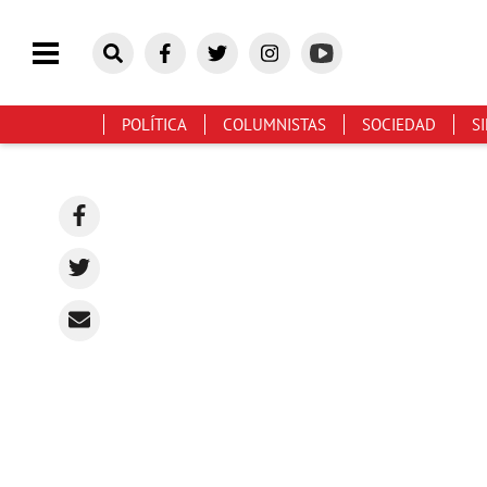
POLÍTICA
COLUMNISTAS
SOCIEDAD
S