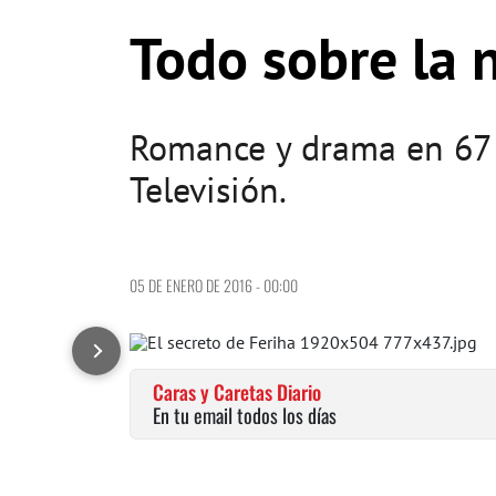
Todo sobre la n
Romance y drama en 67 
Televisión.
05 DE ENERO DE 2016 - 00:00
Caras y Caretas Diario
En tu email todos los días