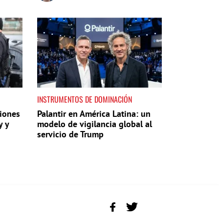
INSTRUMENTOS DE DOMINACIÓN
iones
Palantir en América Latina: un
y y
modelo de vigilancia global al
servicio de Trump