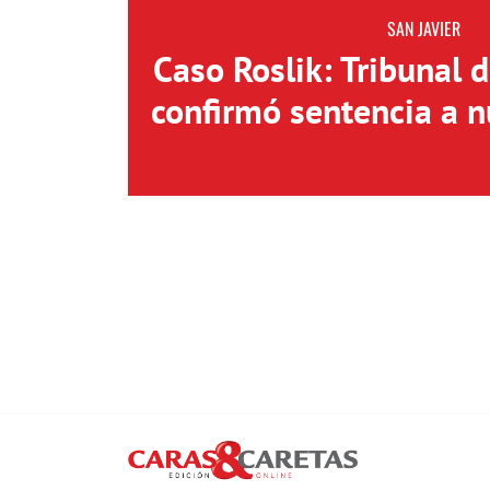
SAN JAVIER
Caso Roslik: Tribunal 
confirmó sentencia a n