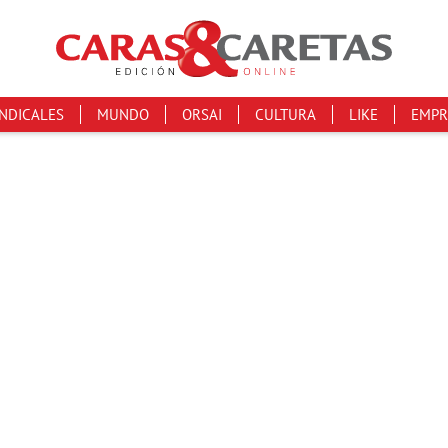
INDICALES
MUNDO
ORSAI
CULTURA
LIKE
EMPR