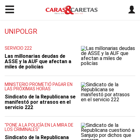
UNIPOLGR
SERVICIO 222
Las millonarias deudas de
ASSE y la AUF que afectan a
miles de policías
MINISTERIO PROMETIÓ PAGAR EN
LAS PRÓXIMAS HORAS
Sindicato de la Republicana se
manifestó por atrasos en el
servicio 222
"PONE A LA POLICÍA EN LA MIRA DE
LOS CRIMINALES"
Sindicato de la Republicana