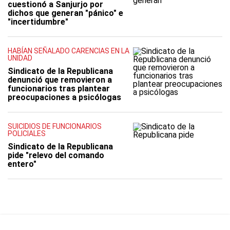
cuestionó a Sanjurjo por
dichos que generan "pánico" e
"incertidumbre"
HABÍAN SEÑALADO CARENCIAS EN LA
UNIDAD
Sindicato de la Republicana
denunció que removieron a
funcionarios tras plantear
preocupaciones a psicólogas
SUICIDIOS DE FUNCIONARIOS
POLICIALES
Sindicato de la Republicana
pide "relevo del comando
entero"