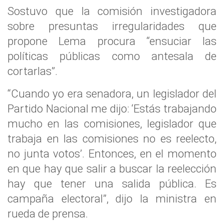
Sostuvo que la comisión investigadora
sobre presuntas irregularidades que
propone Lema procura “ensuciar las
políticas públicas como antesala de
cortarlas”.
“Cuando yo era senadora, un legislador del
Partido Nacional me dijo: ‘Estás trabajando
mucho en las comisiones, legislador que
trabaja en las comisiones no es reelecto,
no junta votos’. Entonces, en el momento
en que hay que salir a buscar la reelección
hay que tener una salida pública. Es
campaña electoral”, dijo la ministra en
rueda de prensa.