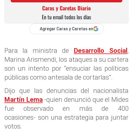
Caras y Caretas Diario
En tu email todos los días
Agregar Caras y Caretas en
Para la ministra de
Desarrollo Social
,
Marina Arismendi, los ataques a su cartera
son un intento por “ensuciar las políticas
públicas como antesala de cortarlas”.
Dijo que las denuncias del nacionalista
Martín Lema
-quien denunció que el Mides
fue observado en más de 400
ocasiones- son una estrategia para juntar
votos.