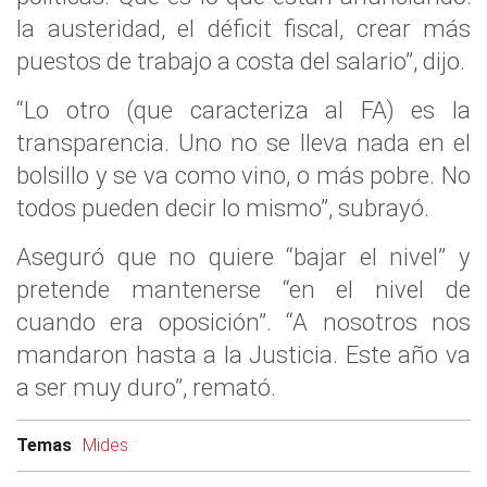
la austeridad, el déficit fiscal, crear más
puestos de trabajo a costa del salario”, dijo.
“Lo otro (que caracteriza al FA) es la
transparencia. Uno no se lleva nada en el
bolsillo y se va como vino, o más pobre. No
todos pueden decir lo mismo”, subrayó.
Aseguró que no quiere “bajar el nivel” y
pretende mantenerse “en el nivel de
cuando era oposición”. “A nosotros nos
mandaron hasta a la Justicia. Este año va
a ser muy duro”, remató.
Temas
Mides