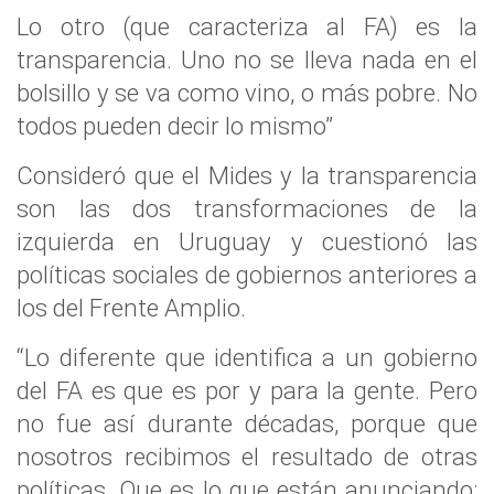
Lo otro (que caracteriza al FA) es la
transparencia. Uno no se lleva nada en el
bolsillo y se va como vino, o más pobre. No
todos pueden decir lo mismo”
Consideró que el Mides y la transparencia
son las dos transformaciones de la
izquierda en Uruguay y cuestionó las
políticas sociales de gobiernos anteriores a
los del Frente Amplio.
“Lo diferente que identifica a un gobierno
del FA es que es por y para la gente. Pero
no fue así durante décadas, porque que
nosotros recibimos el resultado de otras
políticas. Que es lo que están anunciando: