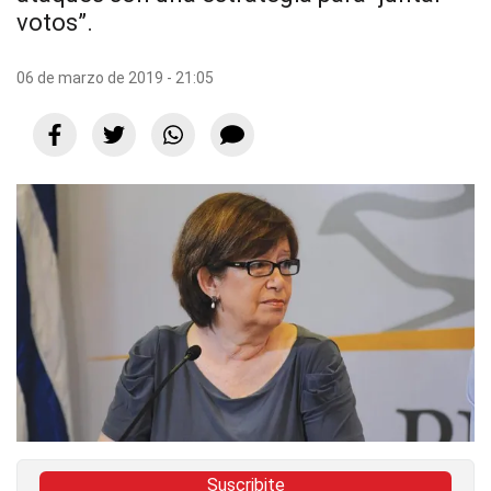
votos”.
06 de marzo de 2019 - 21:05
Suscribite