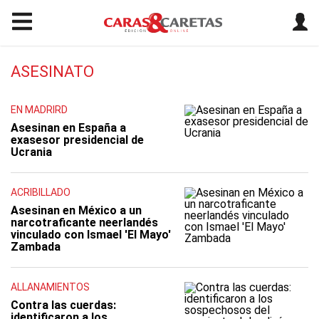
ASESINATO
EN MADRIRD
Asesinan en España a
exasesor presidencial de
Ucrania
ACRIBILLADO
Asesinan en México a un
narcotraficante neerlandés
vinculado con Ismael 'El Mayo'
Zambada
ALLANAMIENTOS
Contra las cuerdas:
identificaron a los