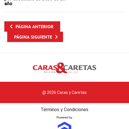
año
PÁGINA ANTERIOR
PÁGINA SIGUIENTE
@ 2026 Caras y Caretas
Términos y Condiciones