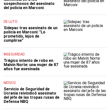
sospechosos del asesinato
del policía en Marconi
DE LUTO
Sidepac tras asesinato de un
policía en Marconi: "Lo
prometido, lejos de
cumplirse"
INSEGURIDAD
Trágico intento de robo en
Malvín Norte: una mujer de 87
años fue asesinada
MOSCÚ
Servicio de Seguridad de
Ucrania reivindicó asesinato
del jefe de las tropas rusas de
Defensa NBQ