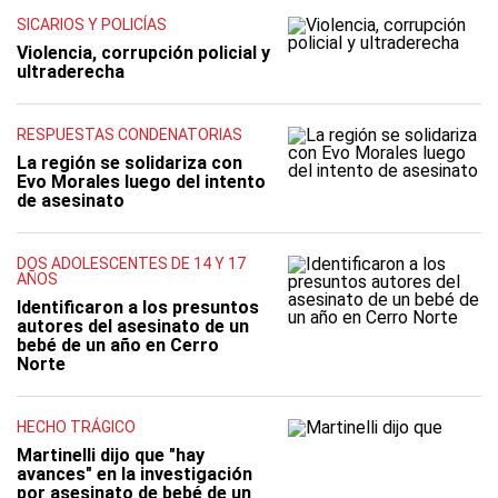
SICARIOS Y POLICÍAS
Violencia, corrupción policial y
ultraderecha
RESPUESTAS CONDENATORIAS
La región se solidariza con
Evo Morales luego del intento
de asesinato
DOS ADOLESCENTES DE 14 Y 17
AÑOS
Identificaron a los presuntos
autores del asesinato de un
bebé de un año en Cerro
Norte
HECHO TRÁGICO
Martinelli dijo que "hay
avances" en la investigación
por asesinato de bebé de un