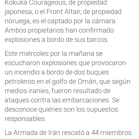
Kokuka Courageous, de propiedad
japonesa, o el Front Altair, de propiedad
noruega, es el captado por la cámara.
Ambos propietarios han confirmado
explosiones a bordo de sus barcos.
Este miércoles por la mañana se
escucharon explosiones que provocaron
un incendio a bordo de dos buques
petroleros en el golfo de Omán, que según
medios iraníes, fueron resultado de
ataques contra las embarcaciones. Se
desconoce quiénes son los supuestos
responsables.
La Armada de Irán rescató a 44 miembros