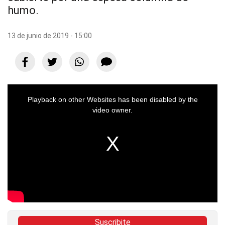
humo.
13 de junio de 2019 - 15:00
Playback on other Websites has been disabled by the
video owner.
Suscribite