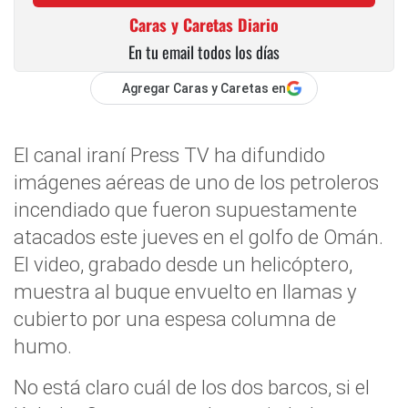
Caras y Caretas Diario
En tu email todos los días
Agregar Caras y Caretas en
El canal iraní Press TV ha difundido
imágenes aéreas de uno de los petroleros
incendiado que fueron supuestamente
atacados este jueves en el golfo de Omán.
El video, grabado desde un helicóptero,
muestra al buque envuelto en llamas y
cubierto por una espesa columna de
humo.
No está claro cuál de los dos barcos, si el