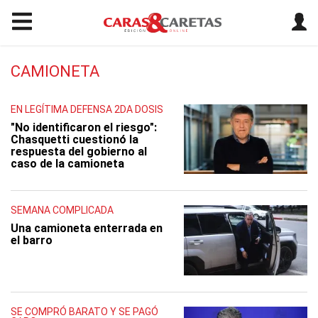
CAMIONETA
EN LEGÍTIMA DEFENSA 2DA DOSIS
"No identificaron el riesgo":
Chasquetti cuestionó la
respuesta del gobierno al
caso de la camioneta
SEMANA COMPLICADA
Una camioneta enterrada en
el barro
SE COMPRÓ BARATO Y SE PAGÓ