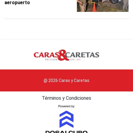
aeropuerto
@ 2026 Caras y Caretas
Términos y Condiciones