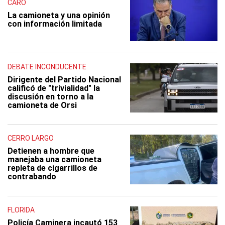
CARO
La camioneta y una opinión
con información limitada
DEBATE INCONDUCENTE
Dirigente del Partido Nacional
calificó de "trivialidad" la
discusión en torno a la
camioneta de Orsi
CERRO LARGO
Detienen a hombre que
manejaba una camioneta
repleta de cigarrillos de
contrabando
FLORIDA
Policía Caminera incautó 153