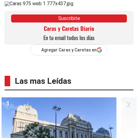
Suscribite
Caras y Caretas Diario
En tu email todos los días
Agregar Caras y Caretas en
Las mas Leídas