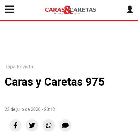
Tapa Revista
Caras y Caretas 975
23 de julio de 2020 - 23:13