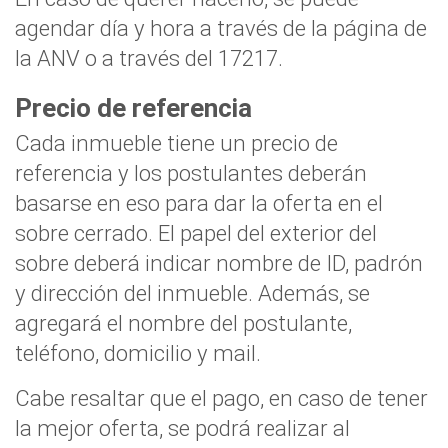
agendar día y hora a través de la página de
la ANV o a través del 17217.
Precio de referencia
Cada inmueble tiene un precio de
referencia y los postulantes deberán
basarse en eso para dar la oferta en el
sobre cerrado. El papel del exterior del
sobre deberá indicar nombre de ID, padrón
y dirección del inmueble. Además, se
agregará el nombre del postulante,
teléfono, domicilio y mail.
Cabe resaltar que el pago, en caso de tener
la mejor oferta, se podrá realizar al