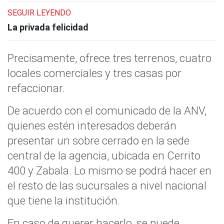
SEGUIR LEYENDO
La privada felicidad
Precisamente, ofrece tres terrenos, cuatro
locales comerciales y tres casas por
refaccionar.
De acuerdo con el comunicado de la ANV,
quienes estén interesados deberán
presentar un sobre cerrado en la sede
central de la agencia, ubicada en Cerrito
400 y Zabala. Lo mismo se podrá hacer en
el resto de las sucursales a nivel nacional
que tiene la institución.
En caso de querer hacerlo, se puede