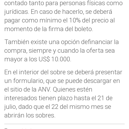
contado tanto para personas físicas como
jurídicas. En caso de hacerlo, se deberá
pagar como mínimo el 10% del precio al
momento de la firma del boleto.
También existe una opción definanciar la
compra, siempre y cuando la oferta sea
mayor a los US$ 10.000.
En el interior del sobre se deberá presentar
un formulario, que se puede descargar en
el sitio de la ANV. Quienes estén
interesados tienen plazo hasta el 21 de
julio, dado que el 22 del mismo mes se
abrirán los sobres.