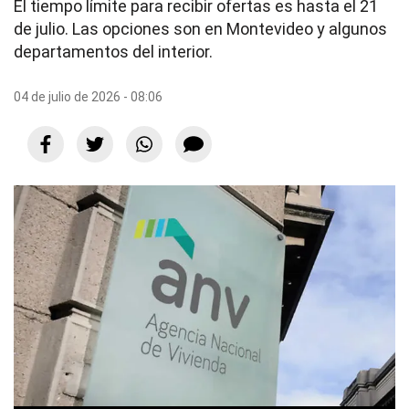
El tiempo límite para recibir ofertas es hasta el 21
de julio. Las opciones son en Montevideo y algunos
departamentos del interior.
04 de julio de 2026 - 08:06