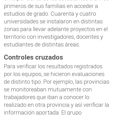
primeros de sus familias en acceder a
estudios de grado.
Cuarenta y cuatro
universidades se instalaron en distintas
zonas para llevar adelante proyectos en el
territorio con investigadores, docentes y
estudiantes de distintas áreas.
Controles cruzados
Para verificar los resultados registrados
por los equipos, se hicieron
evaluaciones
de distinto tipo.
Por ejemplo, las provincias
se monitoreaban mutuamente con
trabajadores que iban a conocer lo
realizado en otra provincia y así verificar la
información aportada. El grupo