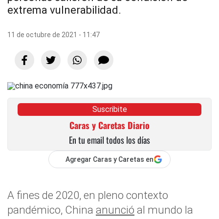
extrema vulnerabilidad.
11 de octubre de 2021 - 11:47
Suscribite
Caras y Caretas Diario
En tu email todos los días
Agregar Caras y Caretas en
A fines de 2020, en pleno contexto
pandémico,
China
anunció
al mundo la