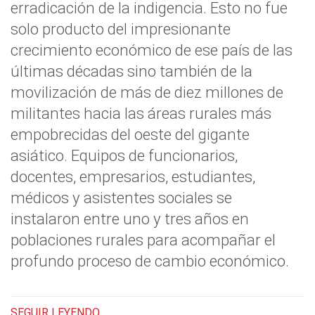
erradicación de la indigencia
. Esto no fue
solo producto del
impresionante
crecimiento económico
de ese país de las
últimas décadas sino también de la
movilización de más de diez millones de
militantes
hacia las áreas rurales más
empobrecidas del oeste del gigante
asiático. Equipos de funcionarios,
docentes, empresarios, estudiantes,
médicos y asistentes sociales se
instalaron entre uno y tres años en
poblaciones rurales
para acompañar el
profundo proceso de cambio económico.
SEGUIR LEYENDO