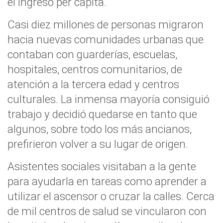
el ingreso per capita.
Casi
diez millones de personas migraron
hacia nuevas comunidades urbanas
que
contaban con guarderías, escuelas,
hospitales, centros comunitarios, de
atención a la tercera edad y centros
culturales. La inmensa mayoría consiguió
trabajo y decidió quedarse en tanto que
algunos, sobre todo los más ancianos,
prefirieron volver a su lugar de origen.
Asistentes sociales visitaban a la gente
para ayudarla en tareas como aprender a
utilizar el ascensor o cruzar la calles.
Cerca
de mil centros de salud se vincularon con