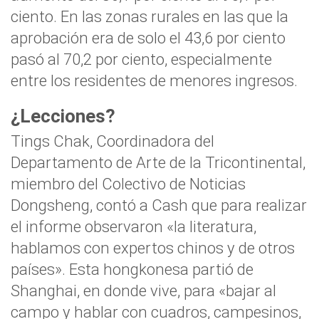
ciento.
En las zonas rurales en las que la
aprobación era de solo el 43,6 por ciento
pasó al 70,2 por ciento, especialmente
entre los residentes de menores ingresos.
¿Lecciones?
Tings Chak, Coordinadora del
Departamento de Arte de la Tricontinental,
miembro del Colectivo de Noticias
Dongsheng, contó a
Cash
que para realizar
el informe observaron «la literatura,
hablamos con expertos chinos y de otros
países». Esta hongkonesa partió de
Shanghai, en donde vive, para «bajar al
campo y hablar con cuadros, campesinos,