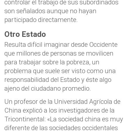
controlar el trabajo de sus subordinados
son señalados
aunque no hayan
participado directamente.
Otro Estado
Resulta difícil imaginar desde Occidente
que
millones de personas se movilicen
para trabajar sobre la pobreza
, un
problema que suele ser visto como una
responsabilidad del Estado y éste algo
ajeno del ciudadano promedio.
Un profesor de la Universidad Agrícola de
China explicó a los investigadores de la
Tricontinental: «
La sociedad china es muy
diferente de las sociedades occidentales