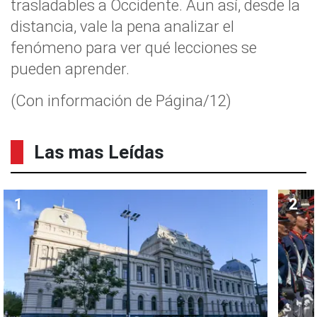
trasladables a Occidente.
Aun así, desde la
distancia, vale la pena analizar el
fenómeno para ver qué lecciones se
pueden aprender.
(Con información de Página/12)
Las mas Leídas