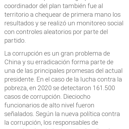
coordinador del plan también fue al
territorio a chequear de primera mano los
resultados y se realizó un
monitoreo social
con controles aleatorios por parte del
partido.
La
corrupción
es un gran problema de
China y su
erradicación forma parte de
una de las principales promesas
del actual
presidente. En el caso de la
lucha contra la
pobreza, en 2020 se detectaron 161.500
casos de corrupción
. Dieciocho
funcionarios de alto nivel fueron
señalados. Según la nueva política contra
la corrupción,
los responsables de