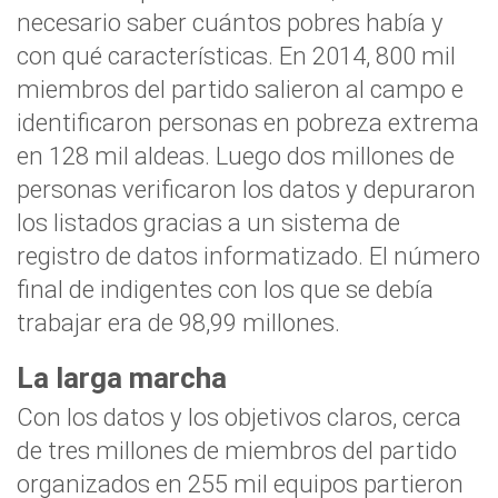
necesario saber cuántos pobres había y
con qué características.
En 2014, 800 mil
miembros del partido salieron al campo e
identificaron personas en pobreza extrema
en 128 mil aldeas.
Luego dos millones de
personas verificaron los datos y depuraron
los listados gracias a un sistema de
registro de datos informatizado. El número
final de indigentes con los que se debía
trabajar era de 98,99 millones.
La larga marcha
Con los datos y los objetivos claros, cerca
de tres millones de miembros del partido
organizados en
255 mil equipos partieron