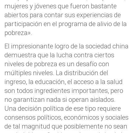
mujeres y jóvenes que fueron bastante
abiertos para contar sus
experiencias de
participación en el programa de alivio de la
pobreza».
El impresionante logro de la sociedad china
demuestra que la lucha contra ciertos
niveles de pobreza es un desafío con
múltiples niveles.
La distribución del
ingreso, la educación, el acceso a la salud
son todos ingredientes importantes, pero
no garantizan nada si operan aislados.
Una decisión política de ese tipo requiere
consensos políticos, económicos y sociales
de tal magnitud que posiblemente no sean