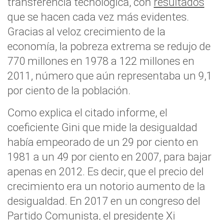
transferencia tecnológica
, con
resultados
que se hacen cada vez más evidentes.
Gracias al veloz crecimiento de la
economía,
la pobreza extrema se redujo de
770 millones en 1978 a 122 millones en
2011
, número que aún representaba un 9,1
por ciento de la población.
Como explica el citado informe,
el
coeficiente Gini que mide la desigualdad
había empeorado de un 29 por ciento en
1981 a un 49 por ciento en 2007
, para bajar
apenas en 2012. Es decir, que
el precio del
crecimiento era un notorio aumento de la
desigualdad
. En 2017 en un congreso del
Partido Comunista, el presidente Xi