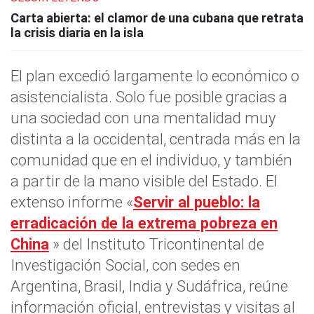
Carta abierta: el clamor de una cubana que retrata
la crisis diaria en la isla
El plan excedió largamente lo económico o
asistencialista. Solo fue posible gracias a
una sociedad con una mentalidad muy
distinta a la occidental,
centrada más en la
comunidad que en el individuo, y también
a partir de la mano visible del Estado.
El
extenso informe «
Servir al pueblo: la
erradicación de la extrema pobreza en
China
» del Instituto Tricontinental de
Investigación Social, con sedes en
Argentina, Brasil, India y Sudáfrica, reúne
información oficial, entrevistas y visitas al