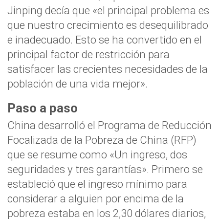
Jinping decía que «el principal problema es
que
nuestro crecimiento es desequilibrado
e inadecuado
. Esto se ha convertido en el
principal factor de restricción para
satisfacer las crecientes necesidades de la
población de una vida mejor».
Paso a paso
China desarrolló el Programa de Reducción
Focalizada de la Pobreza de China (RFP)
que se resume como «Un ingreso, dos
seguridades y tres garantías». Primero se
estableció que el
ingreso mínimo para
considerar a alguien por encima de la
pobreza estaba en los 2,30 dólares diarios
,