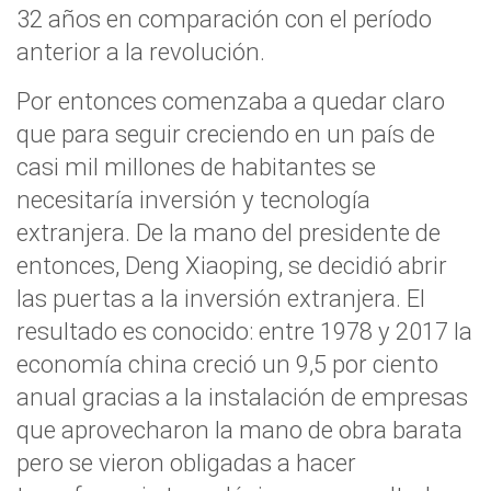
32 años
en comparación con el período
anterior a la revolución.
Por entonces comenzaba a quedar claro
que para seguir creciendo en un país de
casi mil millones de habitantes
se
necesitaría inversión y tecnología
extranjera
. De la mano del presidente de
entonces, Deng Xiaoping, se decidió abrir
las puertas a la inversión extranjera. El
resultado es conocido:
entre 1978 y 2017 la
economía china creció un 9,5 por ciento
anual
gracias a la instalación de empresas
que aprovecharon la
mano de obra barata
pero se vieron obligadas a hacer