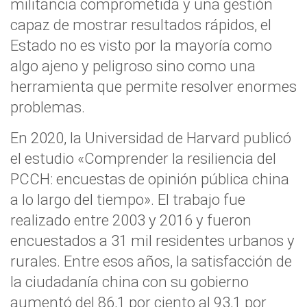
militancia comprometida y una
gestión
capaz de mostrar resultados rápidos, el
Estado no es visto por la mayoría como
algo ajeno
y peligroso sino como una
herramienta que permite resolver enormes
problemas.
En 2020, la
Universidad de Harvard
publicó
el estudio «Comprender la resiliencia del
PCCH: encuestas de opinión pública china
a lo largo del tiempo». El trabajo fue
realizado entre 2003 y 2016 y fueron
encuestados a 31 mil residentes urbanos y
rurales. Entre esos años,
la satisfacción de
la ciudadanía china con su gobierno
aumentó del 86,1 por ciento al 93,1 por