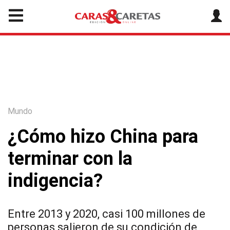
Mundo
¿Cómo hizo China para
terminar con la
indigencia?
Entre 2013 y 2020, casi 100 millones de
personas salieron de su condición de