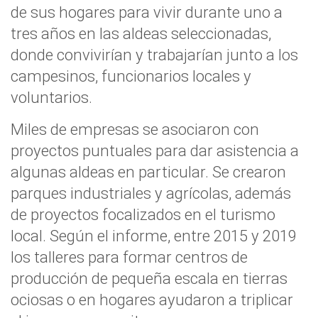
de sus hogares para vivir durante uno a
tres años en las aldeas seleccionadas
,
donde convivirían y trabajarían junto a los
campesinos, funcionarios locales y
voluntarios.
Miles de empresas se asociaron con
proyectos puntuales para dar asistencia a
algunas aldeas en particular. Se crearon
parques industriales y agrícolas, además
de proyectos focalizados en el turismo
local.
Según el informe, entre 2015 y 2019
los talleres para formar centros de
producción de pequeña escala en tierras
ociosas o en hogares ayudaron a triplicar