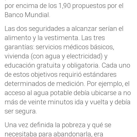
por encima de los 1,90 propuestos por el
Banco Mundial.
Las
dos seguridades a alcanzar serían el
alimento y la vestimenta.
Las
tres
garantías: servicios médicos básicos,
vivienda (con agua y electricidad) y
educación gratuita y obligatoria.
Cada uno
de estos objetivos requirió estándares
determinados de medición. Por ejemplo, el
acceso al agua potable debía ubicarse a no
más de veinte minutos ida y vuelta y debía
ser segura.
Una vez definida la pobreza y qué se
necesitaba para abandonarla, era