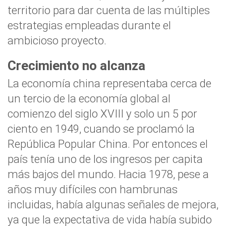
territorio para dar cuenta de las
múltiples
estrategias empleadas durante el
ambicioso proyecto.
Crecimiento no alcanza
La economía china representaba cerca de
un tercio de la economía global al
comienzo del siglo XVIII y solo un 5 por
ciento en
1949, cuando se proclamó la
República Popular
China. Por entonces el
país tenía uno de los
ingresos per capita
más bajos del mundo
. Hacia
1978
, pese a
años muy difíciles con hambrunas
incluidas, había algunas señales de mejora,
ya que la
expectativa de vida había subido