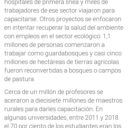
hospitales de primera línea y miles de
trabajadores de ese sector viajaron para
capacitarse. Otros proyectos se enfocaron
en intentar recuperar la salud del ambiente
con empleos en el sector ecológico:
1,1
millones de personas comenzaron a
trabajar como guardabosques y casi cinco
millones de hectáreas de tierras agrícolas
fueron reconvertidas a bosques o campos
de pastura.
Cerca de un millón de profesores se
aceraron a diecisiete millones de maestros
rurales para darles capacitación.
En
algunas universidades, entre 2011 y 2018
el 70 por ciento de los estudiantes eran los