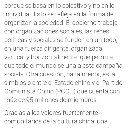
porque se basa en lo colectivo y no en lo
individual.
Esto se refleja en la forma de
organizar la sociedad. El gobierno trabaja
con organizaciones sociales, las redes
políticas y sociales se funden en un todo,
en una fuerza dirigente, organizada
vertical y horizontalmente, que permite
que todo el mundo se una a esta campaña
social». Otra cuestión, nada menor, es la
simbiosis entre el Estado chino y el Partido
Comunista Chino (PCCH) que cuenta con
más de 95 millones de miembros.
Gracias a los valores fuertemente
comunitarios de la cultura china, una