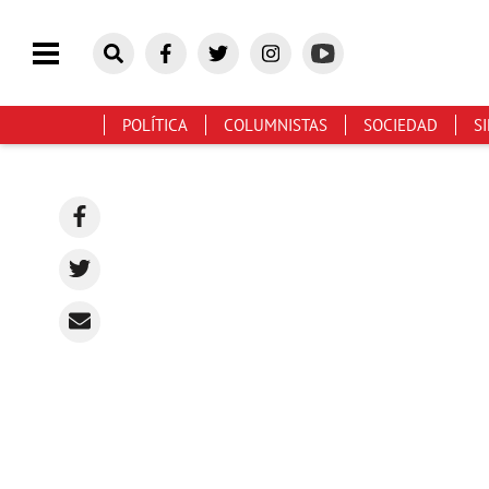
POLÍTICA
COLUMNISTAS
SOCIEDAD
S