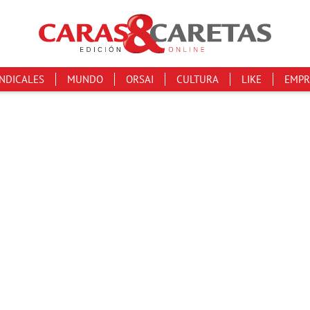
INDICALES
MUNDO
ORSAI
CULTURA
LIKE
EMPR