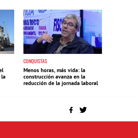
CONQUISTAS
el
Menos horas, más vida: la
 la
construcción avanza en la
reducción de la jornada laboral