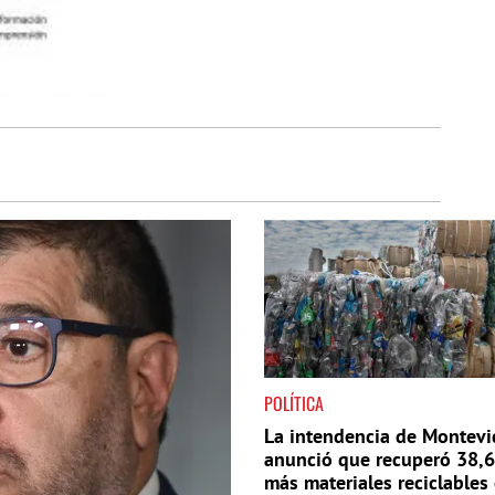
POLÍTICA
La intendencia de Montev
anunció que recuperó 38,
más materiales reciclables