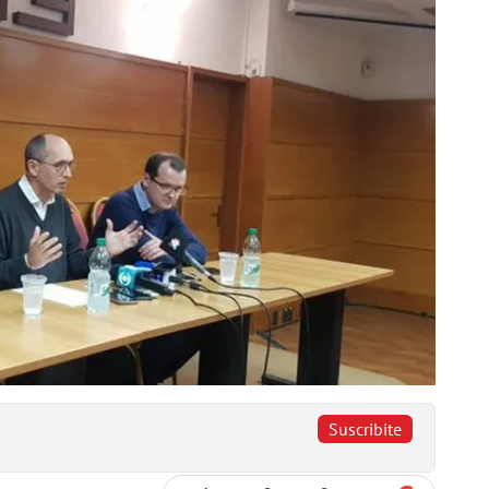
Suscribite