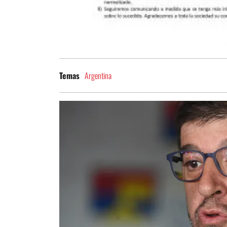
Argentina
Temas