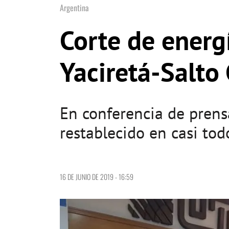
Argentina
Corte de energí
Yaciretá-Salto
En conferencia de prensa
restablecido en casi todo
16 DE JUNIO DE 2019 - 16:59