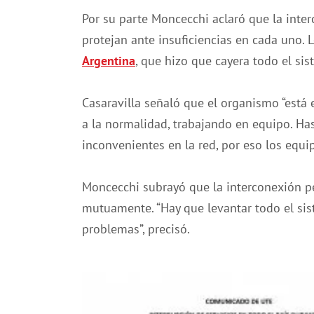
Por su parte Moncecchi aclaró que la inter
protejan ante insuficiencias en cada uno.
Argentina
, que hizo que cayera todo el sis
Casaravilla señaló que el organismo “está
a la normalidad, trabajando en equipo. H
inconvenientes en la red, por eso los equi
Moncecchi subrayó que la interconexión pe
mutuamente. “Hay que levantar todo el si
problemas”, precisó.