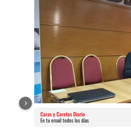
Caras y Caretas Diario
En tu email todos los días