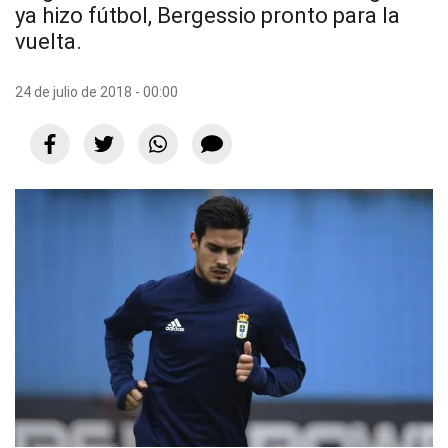
ya hizo fútbol, Bergessio pronto para la
vuelta.
24 de julio de 2018 - 00:00