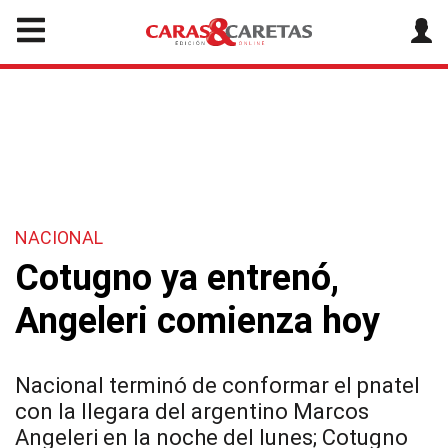
NACIONAL
Cotugno ya entrenó,
Angeleri comienza hoy
Nacional terminó de conformar el pnatel
con la llegara del argentino Marcos
Angeleri en la noche del lunes; Cotugno