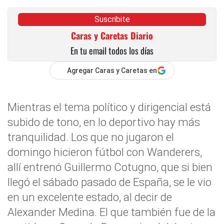
Suscribite
Caras y Caretas Diario
En tu email todos los días
Agregar Caras y Caretas en
Mientras el tema político y dirigencial está
subido de tono, en lo deportivo hay más
tranquilidad. Los que no jugaron el
domingo hicieron fútbol con Wanderers,
allí entrenó Guillermo Cotugno, que si bien
llegó el sábado pasado de España, se le vio
en un excelente estado, al decir de
Alexander Medina. El que también fue de la