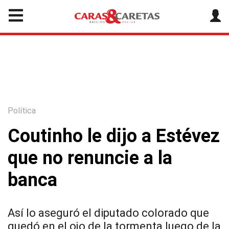
Política
Coutinho le dijo a Estévez
que no renuncie a la
banca
Así lo aseguró el diputado colorado que
quedó en el ojo de la tormenta luego de la