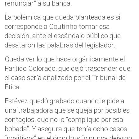
renunciar” a su banca.
La polémica que queda planteada es si
corresponde a Coutinho tomar esa
decisión, ante el escándalo público que
desataron las palabras del legislador.
Queda ver lo que hace orgánicamente el
Partido Colorado, que dejó trascender que
el caso sería analizado por el Tribunal de
Ética.
Estévez quedó grabado cuando le pide a
una trabajadora que se queja por posibles
contagios, que no lo “complique por esa
bobada”. Y asegura que tenía ocho casos
“positivos” en el ómnibus “y nunca dejaron