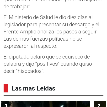
de trabajar”.
El Ministerio de Salud le dio diez días al
legislador para presentar su descargo y el
Frente Amplio analiza los pasos a seguir.
Las demás fuerzas políticas no se
expresaron al respecto.
El diputado aclaró que se equivocó de
palabra y dijo “positivos” cuando quiso
decir “hisopados”.
Las mas Leídas