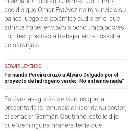
El senador colorado Germán Coutinho
decidió que Omar Estévez no renuncie a su
banca luego del polémico audio en el que
admite haber enviado a ocho trabajadores
con test positivo a trabajar en la cosecha
de naranjas.
SEGUIR LEYENDO
Fernando Pereira cruzó a Álvaro Delgado por el
proyecto de hidrógeno verde: "No entiende nada"
Estévez aseguró este viernes que, al
presentarle la renuncia al líder de su sector,
el senador Germán Coutinho, este le dijo
que “de ninguna manera tenía que