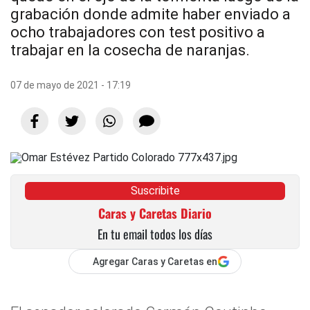
grabación donde admite haber enviado a
ocho trabajadores con test positivo a
trabajar en la cosecha de naranjas.
07 de mayo de 2021 - 17:19
Suscribite
Caras y Caretas Diario
En tu email todos los días
Agregar Caras y Caretas en