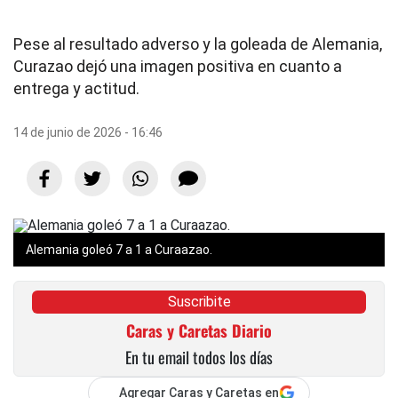
Pese al resultado adverso y la goleada de Alemania,
Curazao dejó una imagen positiva en cuanto a
entrega y actitud.
14 de junio de 2026 - 16:46
Alemania goleó 7 a 1 a Curaazao.
Suscribite
Caras y Caretas Diario
En tu email todos los días
Agregar Caras y Caretas en