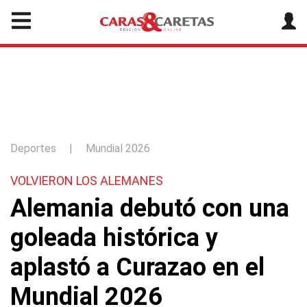
Deportes
|
Mundial 2026
VOLVIERON LOS ALEMANES
Alemania debutó con una
goleada histórica y
aplastó a Curazao en el
Mundial 2026