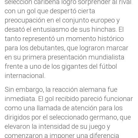
selección caribeña logró sorprender al rival
con un gol que despertó cierta
preocupación en el conjunto europeo y
desató el entusiasmo de sus hinchas. El
tanto representó un momento histórico
para los debutantes, que lograron marcar
en su primera presentación mundialista
frente a uno de los gigantes del fútbol
internacional.
Sin embargo, la reacción alemana fue
inmediata. El gol recibido pareció funcionar
como una llamada de atención para los
dirigidos por el seleccionado germano, que
elevaron la intensidad de su juego y
comenzaron a imponer una diferencia