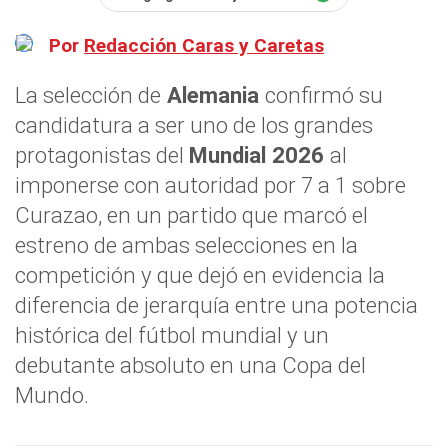
Por
Redacción Caras y Caretas
La selección de
Alemania
confirmó su
candidatura a ser uno de los grandes
protagonistas del
Mundial 2026
al
imponerse con autoridad por 7 a 1 sobre
Curazao, en un partido que marcó el
estreno de ambas selecciones en la
competición y que dejó en evidencia la
diferencia de jerarquía entre una potencia
histórica del fútbol mundial y un
debutante absoluto en una Copa del
Mundo.