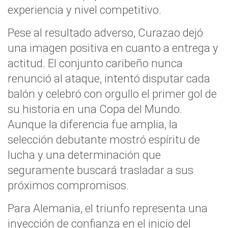
experiencia y nivel competitivo.
Pese al resultado adverso, Curazao dejó
una imagen positiva en cuanto a entrega y
actitud. El conjunto caribeño nunca
renunció al ataque, intentó disputar cada
balón y celebró con orgullo el primer gol de
su historia en una Copa del Mundo.
Aunque la diferencia fue amplia, la
selección debutante mostró espíritu de
lucha y una determinación que
seguramente buscará trasladar a sus
próximos compromisos.
Para Alemania, el triunfo representa una
inyección de confianza en el inicio del