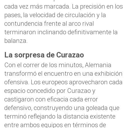
cada vez más marcada. La precisión en los
pases, la velocidad de circulación y la
contundencia frente al arco rival
terminaron inclinando definitivamente la
balanza.
La sorpresa de Curazao
Con el correr de los minutos, Alemania
transformó el encuentro en una exhibición
ofensiva. Los europeos aprovecharon cada
espacio concedido por Curazao y
castigaron con eficacia cada error
defensivo, construyendo una goleada que
terminó reflejando la distancia existente
entre ambos equipos en términos de