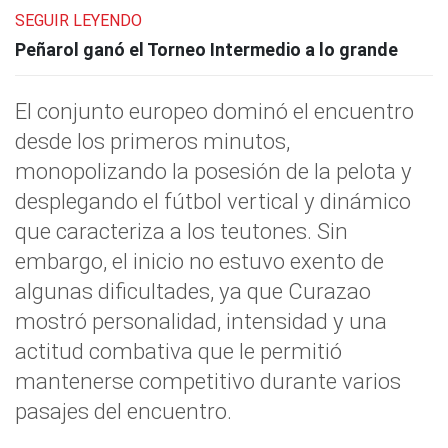
SEGUIR LEYENDO
Peñarol ganó el Torneo Intermedio a lo grande
El conjunto europeo dominó el encuentro
desde los primeros minutos,
monopolizando la posesión de la pelota y
desplegando el fútbol vertical y dinámico
que caracteriza a los teutones. Sin
embargo, el inicio no estuvo exento de
algunas dificultades, ya que Curazao
mostró personalidad, intensidad y una
actitud combativa que le permitió
mantenerse competitivo durante varios
pasajes del encuentro.