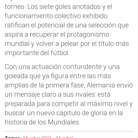
torneo. Los siete goles anotados y el
funcionamiento colectivo exhibido
ratifican el potencial de una selección que
aspira a recuperar el protagonismo
mundial y volver a pelear por el título más
importante del fútbol.
Con una actuación contundente y una
goleada que ya figura entre las más
amplias de la primera fase, Alemania envió
un mensaje claro a sus rivales: está
preparada para competir al máximo nivel y
buscar un nuevo capítulo de gloria en la
historia de los Mundiales.