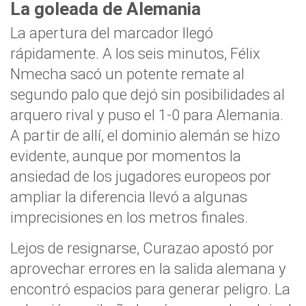
La goleada de Alemania
La apertura del marcador llegó
rápidamente. A los seis minutos, Félix
Nmecha sacó un potente remate al
segundo palo que dejó sin posibilidades al
arquero rival y puso el 1-0 para Alemania.
A partir de allí, el dominio alemán se hizo
evidente, aunque por momentos la
ansiedad de los jugadores europeos por
ampliar la diferencia llevó a algunas
imprecisiones en los metros finales.
Lejos de resignarse, Curazao apostó por
aprovechar errores en la salida alemana y
encontró espacios para generar peligro. La