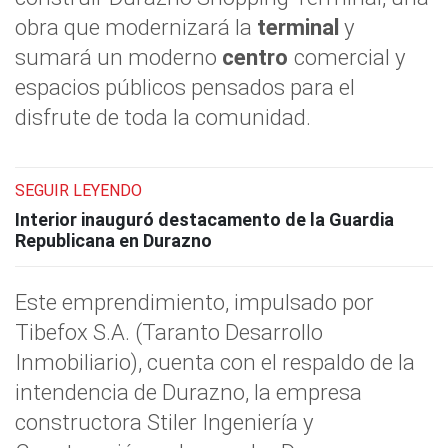
obra que modernizará la
terminal
y
sumará un moderno
centro
comercial y
espacios públicos pensados para el
disfrute de toda la comunidad.
SEGUIR LEYENDO
Interior inauguró destacamento de la Guardia
Republicana en Durazno
Este emprendimiento, impulsado por
Tibefox S.A. (Taranto Desarrollo
Inmobiliario), cuenta con el respaldo de la
intendencia de Durazno, la empresa
constructora Stiler Ingeniería y