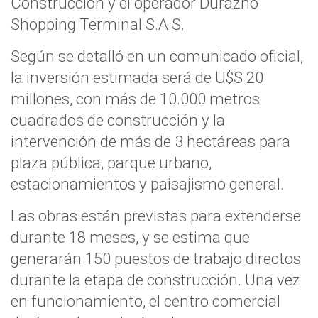
Construcción y el operador Durazno
Shopping Terminal S.A.S.
Según se detalló en un comunicado oficial,
la inversión estimada será de U$S 20
millones, con más de 10.000 metros
cuadrados de construcción y la
intervención de más de 3 hectáreas para
plaza pública, parque urbano,
estacionamientos y paisajismo general.
Las obras están previstas para extenderse
durante 18 meses, y se estima que
generarán 150 puestos de trabajo directos
durante la etapa de construcción. Una vez
en funcionamiento, el centro comercial