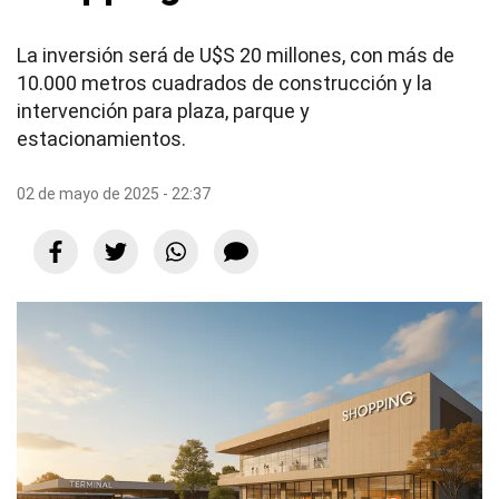
La inversión será de U$S 20 millones, con más de
10.000 metros cuadrados de construcción y la
intervención para plaza, parque y
estacionamientos.
02 de mayo de 2025 - 22:37