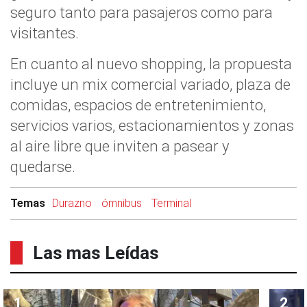
seguro tanto para pasajeros como para
visitantes.
En cuanto al nuevo shopping, la propuesta
incluye un mix comercial variado, plaza de
comidas, espacios de entretenimiento,
servicios varios, estacionamientos y zonas
al aire libre que inviten a pasear y
quedarse.
Temas
Durazno
ómnibus
Terminal
Las mas Leídas