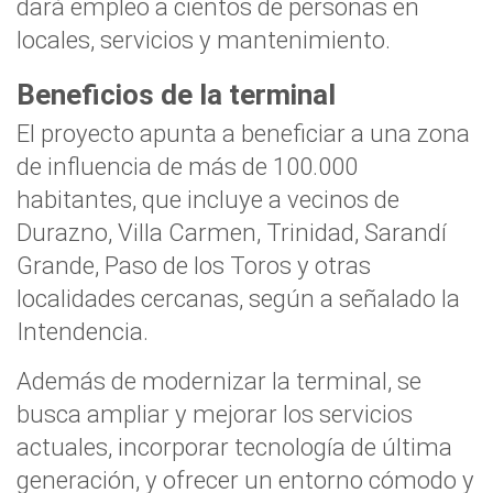
dará empleo a cientos de personas en
locales, servicios y mantenimiento.
Beneficios de la terminal
El proyecto apunta a beneficiar a una zona
de influencia de más de 100.000
habitantes, que incluye a vecinos de
Durazno, Villa Carmen, Trinidad, Sarandí
Grande, Paso de los Toros y otras
localidades cercanas, según a señalado la
Intendencia.
Además de modernizar la terminal, se
busca ampliar y mejorar los servicios
actuales, incorporar tecnología de última
generación, y ofrecer un entorno cómodo y