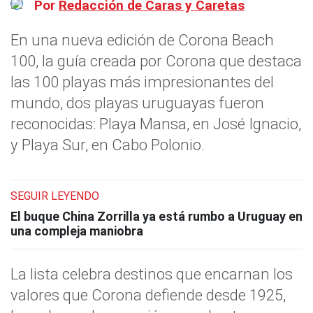
Por
Redacción de Caras y Caretas
En una nueva edición de Corona Beach
100, la guía creada por Corona que destaca
las 100 playas más impresionantes del
mundo, dos playas uruguayas fueron
reconocidas: Playa Mansa, en José Ignacio,
y Playa Sur, en Cabo Polonio.
SEGUIR LEYENDO
El buque China Zorrilla ya está rumbo a Uruguay en
una compleja maniobra
La lista celebra destinos que encarnan los
valores que Corona defiende desde 1925,