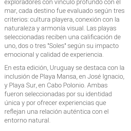
exploradores con vínculo profundo con el
mar, cada destino fue evaluado según tres
criterios: cultura playera, conexión con la
naturaleza y armonía visual. Las playas
seleccionadas reciben una calificación de
uno, dos o tres "Soles" según su impacto
emocional y calidad de experiencia.
En esta edición, Uruguay se destaca con la
inclusión de Playa Mansa, en José Ignacio,
y Playa Sur, en Cabo Polonio. Ambas
fueron seleccionadas por su identidad
única y por ofrecer experiencias que
reflejan una relación auténtica con el
entorno natural.