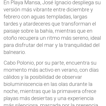
En Playa Mansa, José Ignacio despliega su
versión más vibrante entre diciembre y
febrero con aguas templadas, largas
tardes y atardeceres que transforman el
paisaje sobre la bahía, mientras que en
otoño recupera un ritmo más sereno, ideal
para disfrutar del mar y la tranquilidad del
balneario.
Cabo Polonio, por su parte, encuentra su
momento más activo en verano, con días
cálidos y la posibilidad de observar
bioluminiscencia en las olas durante la
noche, mientras que la primavera ofrece
playas más desiertas y una experiencia
más silenciosa, marcada por la presencia