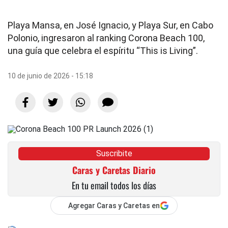
Playa Mansa, en José Ignacio, y Playa Sur, en Cabo
Polonio, ingresaron al ranking Corona Beach 100,
una guía que celebra el espíritu “This is Living”.
10 de junio de 2026 - 15:18
Suscribite
Caras y Caretas Diario
En tu email todos los días
Agregar Caras y Caretas en