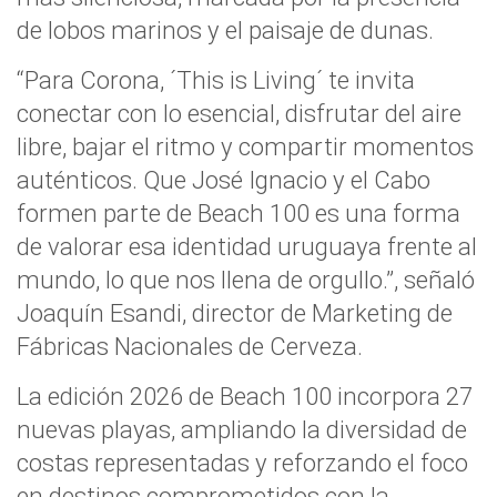
de lobos marinos y el paisaje de dunas.
“Para Corona, ´This is Living´ te invita
conectar con lo esencial, disfrutar del aire
libre, bajar el ritmo y compartir momentos
auténticos. Que José Ignacio y el Cabo
formen parte de Beach 100 es una forma
de valorar esa identidad uruguaya frente al
mundo, lo que nos llena de orgullo.”, señaló
Joaquín Esandi, director de Marketing de
Fábricas Nacionales de Cerveza.
La edición 2026 de Beach 100 incorpora 27
nuevas playas, ampliando la diversidad de
costas representadas y reforzando el foco
en destinos comprometidos con la