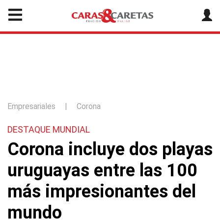
Empresariales
|
Corona
DESTAQUE MUNDIAL
Corona incluye dos playas
uruguayas entre las 100
más impresionantes del
mundo