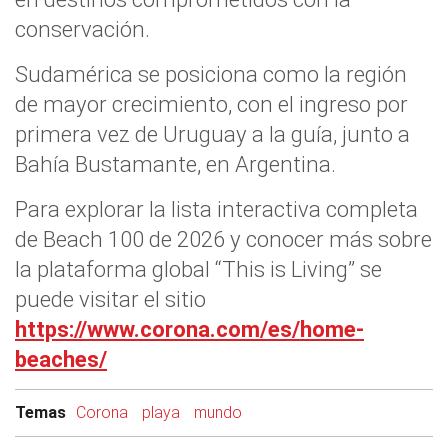
conservación.
Sudamérica se posiciona como la región
de mayor crecimiento, con el ingreso por
primera vez de Uruguay a la guía, junto a
Bahía Bustamante, en Argentina.
Para explorar la lista interactiva completa
de Beach 100 de 2026 y conocer más sobre
la plataforma global “This is Living” se
puede visitar el sitio
https://www.corona.com/es/home-
beaches/
Temas
Corona
playa
mundo