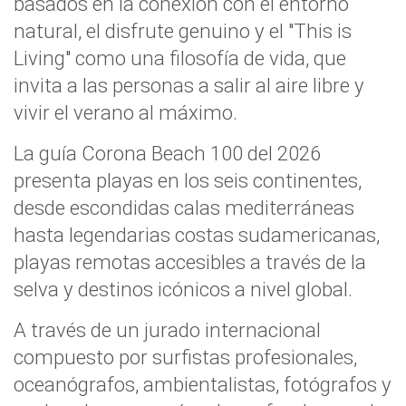
basados en la conexión con el entorno
natural, el disfrute genuino y el "This is
Living" como una filosofía de vida, que
invita a las personas a salir al aire libre y
vivir el verano al máximo.
La guía Corona Beach 100 del 2026
presenta playas en los seis continentes,
desde escondidas calas mediterráneas
hasta legendarias costas sudamericanas,
playas remotas accesibles a través de la
selva y destinos icónicos a nivel global.
A través de un jurado internacional
compuesto por surfistas profesionales,
oceanógrafos, ambientalistas, fotógrafos y