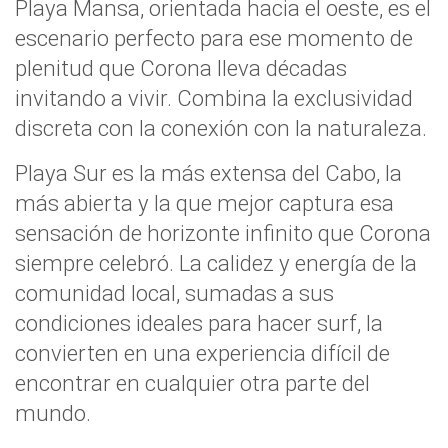
Playa Mansa, orientada hacia el oeste, es el
escenario perfecto para ese momento de
plenitud que Corona lleva décadas
invitando a vivir. Combina la exclusividad
discreta con la conexión con la naturaleza.
Playa Sur es la más extensa del Cabo, la
más abierta y la que mejor captura esa
sensación de horizonte infinito que Corona
siempre celebró. La calidez y energía de la
comunidad local, sumadas a sus
condiciones ideales para hacer surf, la
convierten en una experiencia difícil de
encontrar en cualquier otra parte del
mundo.