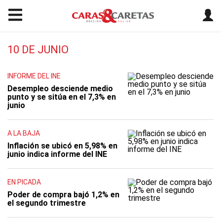
10 DE JUNIO
INFORME DEL INE
Desempleo desciende medio
punto y se sitúa en el 7,3% en
junio
A LA BAJA
Inflación se ubicó en 5,98% en
junio indica informe del INE
EN PICADA
Poder de compra bajó 1,2% en
el segundo trimestre