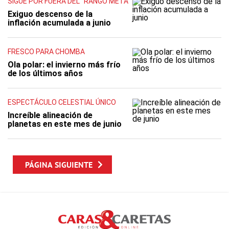
SIGUE POR FUERA DEL "RANGO META"
Exiguo descenso de la
inflación acumulada a junio
FRESCO PARA CHOMBA
Ola polar: el invierno más frío
de los últimos años
ESPECTÁCULO CELESTIAL ÚNICO
Increíble alineación de
planetas en este mes de junio
PÁGINA SIGUIENTE