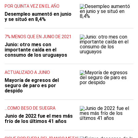
POR QUINTA VEZ EN EL AÑO
Desempleo aumentó en junio
y se situó en 8,4%
7% MENOS QUE EN JUNIO DE 2021
Junio: otro mes con
importante caída en el
consumo de los uruguayos
ACTUALIZADO A JUNIO
Mayoría de egresos del
seguro de paro es por
despido
...COMO BESO DE SUEGRA
Junio de 2022 fue el mes más
frío de los últimos 41 años