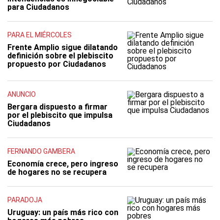
para Ciudadanos
PARA EL MIÉRCOLES
Frente Amplio sigue dilatando
definición sobre el plebiscito
propuesto por Ciudadanos
ANUNCIO
Bergara dispuesto a firmar
por el plebiscito que impulsa
Ciudadanos
FERNANDO GAMBERA
Economía crece, pero ingreso
de hogares no se recupera
PARADOJA
Uruguay: un país más rico con