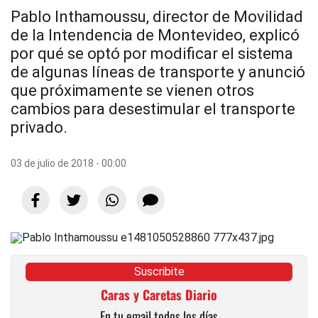
Pablo Inthamoussu, director de Movilidad
de la Intendencia de Montevideo, explicó
por qué se optó por modificar el sistema
de algunas líneas de transporte y anunció
que próximamente se vienen otros
cambios para desestimular el transporte
privado.
03 de julio de 2018 - 00:00
Suscribite
Caras y Caretas Diario
En tu email todos los días