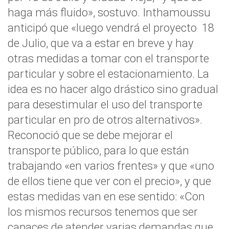
haga más fluido», sostuvo. Inthamoussu
anticipó que «luego vendrá el proyecto 18
de Julio, que va a estar en breve y hay
otras medidas a tomar con el transporte
particular y sobre el estacionamiento. La
idea es no hacer algo drástico sino gradual
para desestimular el uso del transporte
particular en pro de otros alternativos».
Reconoció que se debe mejorar el
transporte público, para lo que están
trabajando «en varios frentes» y que «uno
de ellos tiene que ver con el precio», y que
estas medidas van en ese sentido: «Con
los mismos recursos tenemos que ser
capaces de atender varias demandas que