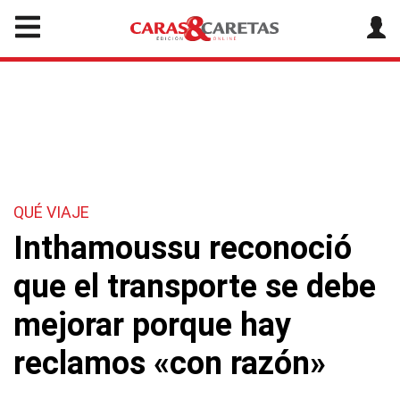
QUÉ VIAJE
Inthamoussu reconoció
que el transporte se debe
mejorar porque hay
reclamos «con razón»