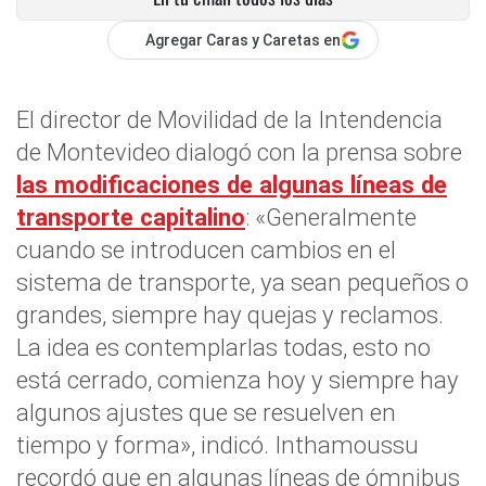
Agregar Caras y Caretas en
El director de Movilidad de la Intendencia
de Montevideo dialogó con la prensa sobre
las modificaciones de algunas líneas de
transporte capitalino
: «Generalmente
cuando se introducen cambios en el
sistema de transporte, ya sean pequeños o
grandes, siempre hay quejas y reclamos.
La idea es contemplarlas todas, esto no
está cerrado, comienza hoy y siempre hay
algunos ajustes que se resuelven en
tiempo y forma», indicó. Inthamoussu
recordó que en algunas líneas de ómnibus