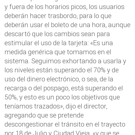
y fuera de los horarios picos, los usuarios
deberán hacer trasbordo, para lo que
deberán usar el boleto de una hora, aunque
descartó que los cambios sean para
estimular el uso de la tarjeta: «Es una
medida genérica que tomamos en el
sistema. Seguimos exhortando a usarla y
los niveles están superando el 70% y de
uso del dinero electrónico, o sea, de la
recarga o del pospago, está superando el
50%, y esto es un poco los objetivos que
teníamos trazados», dijo el director,
agregando que se pretende
descongestionar el tránsito en el trayecto
por 18 de Julio y Ciudad Vieja, «y que se