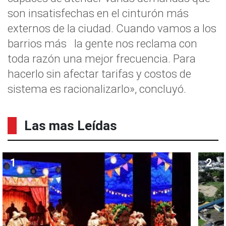
son insatisfechas en el cinturón más
externos de la ciudad. Cuando vamos a los
barrios más la gente nos reclama con
toda razón una mejor frecuencia. Para
hacerlo sin afectar tarifas y costos de
sistema es racionalizarlo», concluyó.
Las mas Leídas