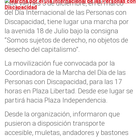
Este viernes 3 de diciembre, en el marco
del Día Internacional de las Personas con
Discapacidad, tiene lugar una marcha por
la avenida 18 de Julio bajo la consigna
“Somos sujetos de derecho, no objetos de
desecho del capitalismo”.
La movilización fue convocada por la
Coordinadora de la Marcha del Día de las
Personas con Discapacidad, para las 17
horas en Plaza Libertad. Desde ese lugar se
partirá hacia Plaza Independencia.
Desde la organización, informaron que
pusieron a disposición transporte
accesible, muletas, andadores y bastones