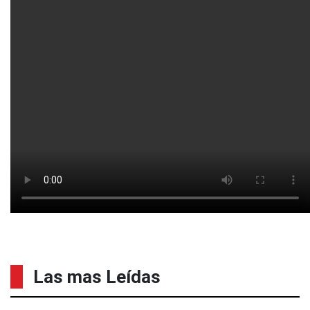
Las mas Leídas