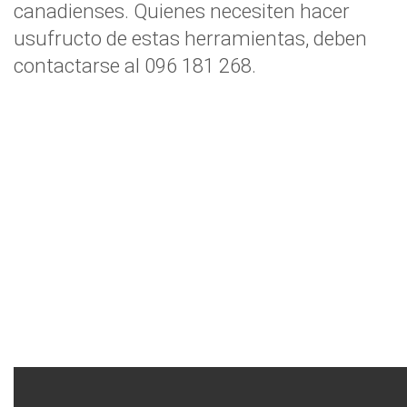
canadienses. Quienes necesiten hacer
usufructo de estas herramientas, deben
contactarse al 096 181 268.