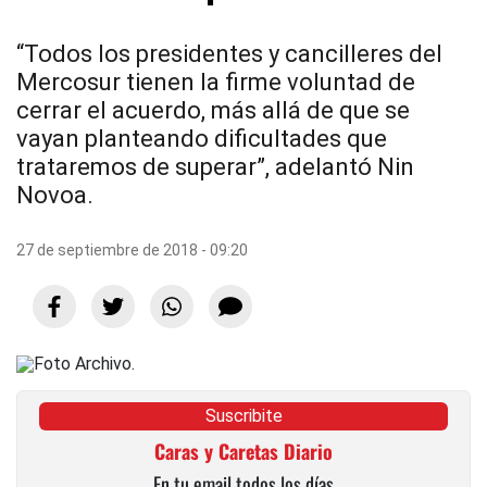
“Todos los presidentes y cancilleres del
Mercosur tienen la firme voluntad de
cerrar el acuerdo, más allá de que se
vayan planteando dificultades que
trataremos de superar”, adelantó Nin
Novoa.
27 de septiembre de 2018 - 09:20
Suscribite
Caras y Caretas Diario
En tu email todos los días