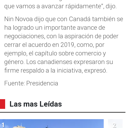
que vamos a avanzar rápidamente”, dijo.
Nin Novoa dijo que con Canadá también se
ha logrado un importante avance de
negociaciones, con la aspiración de poder
cerrar el acuerdo en 2019, como, por
ejemplo, el capítulo sobre comercio y
género. Los canadienses expresaron su
firme respaldo a la iniciativa, expresó.
Fuente: Presidencia
Las mas Leídas