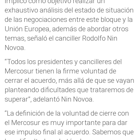
implicó como objetivo realizar un
exhaustivo análisis del estado de situación
de las negociaciones entre este bloque y la
Unión Europea, además de abordar otros
temas, señaló el canciller Rodolfo Nin
Novoa.
“Todos los presidentes y cancilleres del
Mercosur tienen la firme voluntad de
cerrar el acuerdo, más allá de que se vayan
planteando dificultades que trataremos de
superar”, adelantó Nin Novoa.
“La definición de la voluntad de cierre con
el Mercosur es muy importante para dar
ese impulso final al acuerdo. Sabemos que