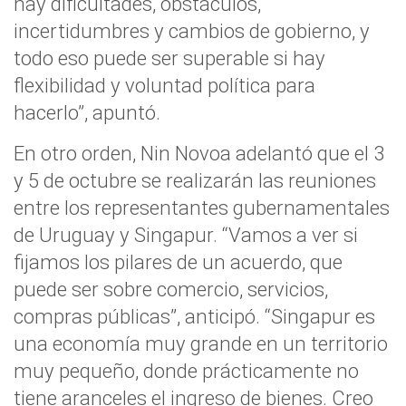
hay dificultades, obstáculos,
incertidumbres y cambios de gobierno, y
todo eso puede ser superable si hay
flexibilidad y voluntad política para
hacerlo”, apuntó.
En otro orden, Nin Novoa adelantó que el 3
y 5 de octubre se realizarán las reuniones
entre los representantes gubernamentales
de Uruguay y Singapur. “Vamos a ver si
fijamos los pilares de un acuerdo, que
puede ser sobre comercio, servicios,
compras públicas”, anticipó. “Singapur es
una economía muy grande en un territorio
muy pequeño, donde prácticamente no
tiene aranceles el ingreso de bienes. Creo