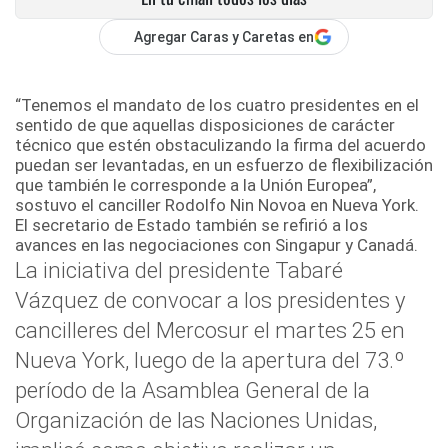
Agregar Caras y Caretas en
“Tenemos el mandato de los cuatro presidentes en el
sentido de que aquellas disposiciones de carácter
técnico que estén obstaculizando la firma del acuerdo
puedan ser levantadas, en un esfuerzo de flexibilización
que también le corresponde a la Unión Europea”,
sostuvo el canciller Rodolfo Nin Novoa en Nueva York.
El secretario de Estado también se refirió a los
avances en las negociaciones con Singapur y Canadá.
La iniciativa del presidente Tabaré
Vázquez de convocar a los presidentes y
cancilleres del Mercosur el martes 25 en
Nueva York, luego de la apertura del 73.º
período de la Asamblea General de la
Organización de las Naciones Unidas,