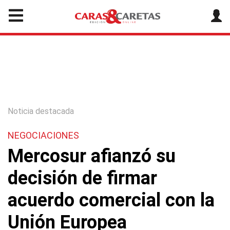
Noticia destacada
NEGOCIACIONES
Mercosur afianzó su
decisión de firmar
acuerdo comercial con la
Unión Europea