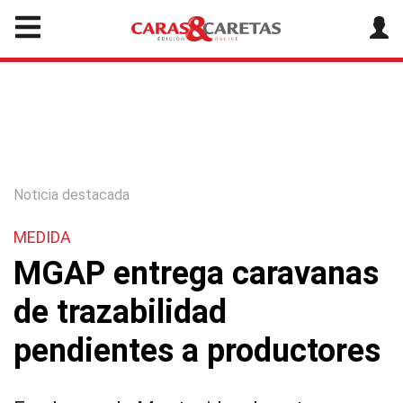
Noticia destacada
MEDIDA
MGAP entrega caravanas
de trazabilidad
pendientes a productores