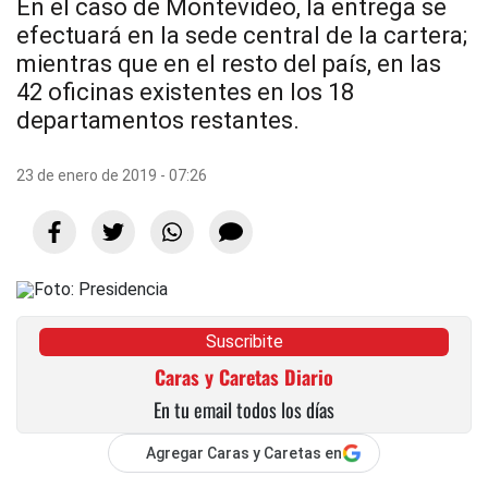
En el caso de Montevideo, la entrega se
efectuará en la sede central de la cartera;
mientras que en el resto del país, en las
42 oficinas existentes en los 18
departamentos restantes.
23 de enero de 2019 - 07:26
Suscribite
Caras y Caretas Diario
En tu email todos los días
Agregar Caras y Caretas en