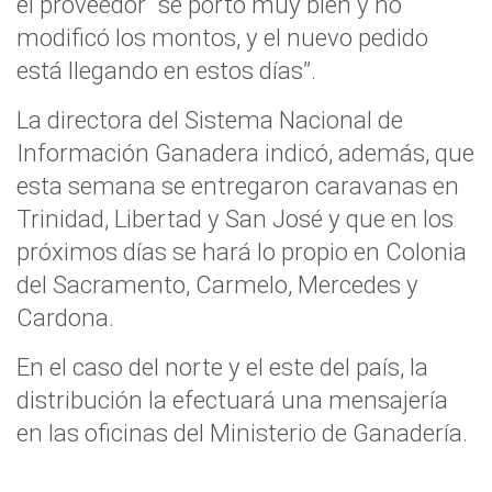
el proveedor “se portó muy bien y no
modificó los montos, y el nuevo pedido
está llegando en estos días”.
La directora del Sistema Nacional de
Información Ganadera indicó, además, que
esta semana se entregaron caravanas en
Trinidad, Libertad y San José y que en los
próximos días se hará lo propio en Colonia
del Sacramento, Carmelo, Mercedes y
Cardona.
En el caso del norte y el este del país, la
distribución la efectuará una mensajería
en las oficinas del Ministerio de Ganadería.