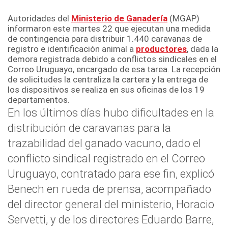
Autoridades del
Ministerio de Ganadería
(MGAP)
informaron este martes 22 que ejecutan una medida
de contingencia para distribuir 1.440 caravanas de
registro e identificación animal a
productores
, dada la
demora registrada debido a conflictos sindicales en el
Correo Uruguayo, encargado de esa tarea. La recepción
de solicitudes la centraliza la cartera y la entrega de
los dispositivos se realiza en sus oficinas de los 19
departamentos.
En los últimos días hubo dificultades en la
distribución de caravanas para la
trazabilidad del ganado vacuno, dado el
conflicto sindical registrado en el Correo
Uruguayo, contratado para ese fin, explicó
Benech en rueda de prensa, acompañado
del director general del ministerio, Horacio
Servetti, y de los directores Eduardo Barre,