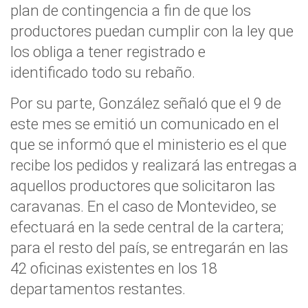
plan de contingencia a fin de que los
productores puedan cumplir con la ley que
los obliga a tener registrado e
identificado todo su rebaño.
Por su parte, González señaló que el 9 de
este mes se emitió un comunicado en el
que se informó que el ministerio es el que
recibe los pedidos y realizará las entregas a
aquellos productores que solicitaron las
caravanas. En el caso de Montevideo, se
efectuará en la sede central de la cartera;
para el resto del país, se entregarán en las
42 oficinas existentes en los 18
departamentos restantes.