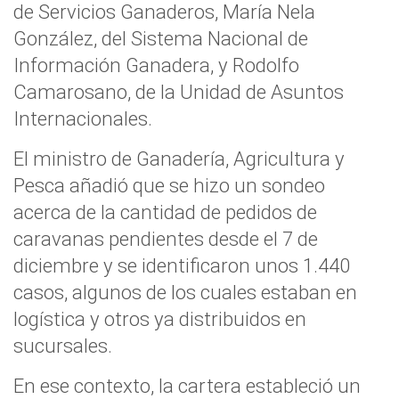
de Servicios Ganaderos, María Nela
González, del Sistema Nacional de
Información Ganadera, y Rodolfo
Camarosano, de la Unidad de Asuntos
Internacionales.
El ministro de Ganadería, Agricultura y
Pesca añadió que se hizo un sondeo
acerca de la cantidad de pedidos de
caravanas pendientes desde el 7 de
diciembre y se identificaron unos 1.440
casos, algunos de los cuales estaban en
logística y otros ya distribuidos en
sucursales.
En ese contexto, la cartera estableció un