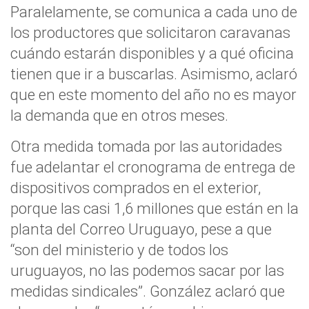
Paralelamente, se comunica a cada uno de
los productores que solicitaron caravanas
cuándo estarán disponibles y a qué oficina
tienen que ir a buscarlas. Asimismo, aclaró
que en este momento del año no es mayor
la demanda que en otros meses.
Otra medida tomada por las autoridades
fue adelantar el cronograma de entrega de
dispositivos comprados en el exterior,
porque las casi 1,6 millones que están en la
planta del Correo Uruguayo, pese a que
“son del ministerio y de todos los
uruguayos, no las podemos sacar por las
medidas sindicales”. González aclaró que