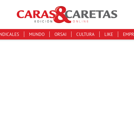
INDICALES
MUNDO
ORSAI
CULTURA
LIKE
EMPR