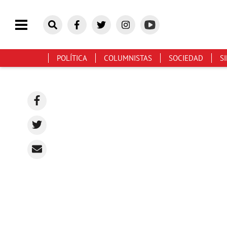
POLÍTICA
COLUMNISTAS
SOCIEDAD
S