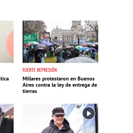
FUERTE REPRESIÓN
tica
Millares protestaron en Buenos
Aires contra la ley de entrega de
tierras