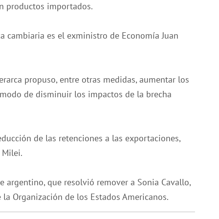
n productos importados.
tica cambiaria es el exministro de Economía Juan
jerarca propuso, entre otras medidas, aumentar los
e modo de disminuir los impactos de la brecha
reducción de las retenciones a las exportaciones,
Milei.
te argentino, que resolvió remover a Sonia Cavallo,
 la Organización de los Estados Americanos.