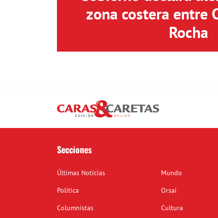
zona costera entre 
Rocha
Secciones
Últimas Noticias
Mundo
Política
Orsai
Columnistas
Cultura