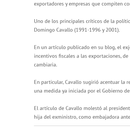
exportadores y empresas que compiten co
Uno de los principales críticos de la polí
Domingo Cavallo (1991-1996 y 2001).
En un artículo publicado en su blog, el ex
incentivos fiscales a las exportaciones, d
cambiaria.
En particular, Cavallo sugirió acentuar la 
una medida ya iniciada por el Gobierno de 
El artículo de Cavallo molestó al presiden
hija del exministro, como embajadora ante