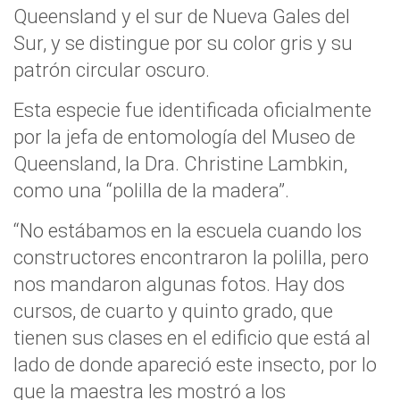
Queensland y el sur de Nueva Gales del
Sur, y se distingue por su color gris y su
patrón circular oscuro.
Esta especie fue identificada oficialmente
por la jefa de entomología del Museo de
Queensland, la Dra. Christine Lambkin,
como una “polilla de la madera”.
“No estábamos en la escuela cuando los
constructores encontraron la polilla, pero
nos mandaron algunas fotos. Hay dos
cursos, de cuarto y quinto grado, que
tienen sus clases en el edificio que está al
lado de donde apareció este insecto, por lo
que la maestra les mostró a los