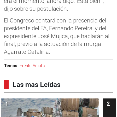
era el momento, ahora digo: 'Está bien'”,
dijo sobre su postulación.
El Congreso contará con la presencia del
presidente del FA, Fernando Pereira, y del
expresidente José Mujica, que hablarán al
final, previo a la actuación de la murga
Agarrate Catalina.
Temas
Frente Amplio
Las mas Leídas