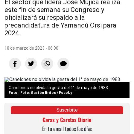
El sector que lidera José Mujica realiza
este fin de semana su Congreso y
oficializará su respaldo a la
precandidatura de Yamandú Orsi para
2024.
18 de marzo de 2023 - 06:30
Canelones no olvida la gesta del 1° de mayo de 1983.
Foto: Gastón Britos / FocoUy
Suscribite
Caras y Caretas Diario
En tu email todos los días