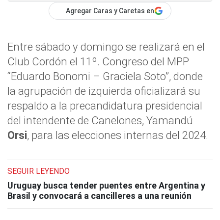
Agregar Caras y Caretas en
Entre sábado y domingo se realizará en el
Club Cordón el 11º. Congreso del MPP
“Eduardo Bonomi – Graciela Soto”, donde
la agrupación de izquierda oficializará su
respaldo a la precandidatura presidencial
del intendente de Canelones, Yamandú
Orsi
, para las elecciones internas del 2024.
SEGUIR LEYENDO
Uruguay busca tender puentes entre Argentina y
Brasil y convocará a cancilleres a una reunión