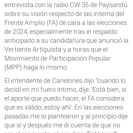
entrevista con la radio CW 35 de Paysandú
sobre su visión respecto de las interna del
Frente Amplio (FA) de cara a las elecciones
de 2024, especialmente tras el respaldo
anticipado a su candidatura que anunció la
Vertiente Artiguista y a horas que el
Movimiento de Participación Popular
(MPP) haga lo mismo.
El intendente de Canelones dijo “cuando lo
decidí en mi fuero íntimo, dije: 'Está bien, si
el aporte que puedo hacer, el FA considera
que es válido, estoy ahí'. En las elecciones
pasadas me lo plantearon y al principio dije
que sí y después me di cuenta de que no