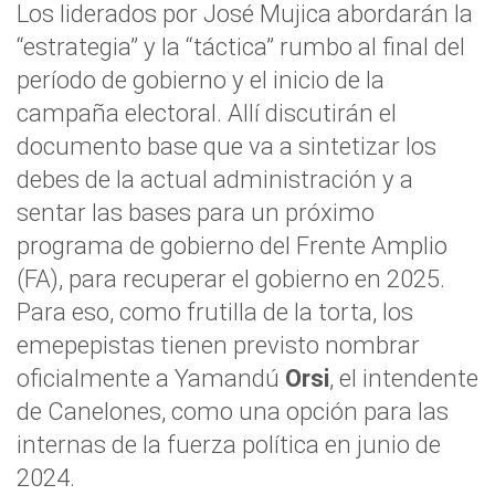
Los liderados por José Mujica abordarán la
“estrategia” y la “táctica” rumbo al final del
período de gobierno y el inicio de la
campaña electoral. Allí discutirán el
documento base que va a sintetizar los
debes de la actual administración y a
sentar las bases para un próximo
programa de gobierno del Frente Amplio
(FA), para recuperar el gobierno en 2025.
Para eso, como frutilla de la torta, los
emepepistas tienen previsto nombrar
oficialmente a Yamandú
Orsi
, el intendente
de Canelones, como una opción para las
internas de la fuerza política en junio de
2024.