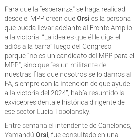
Para que la “esperanza” se haga realidad,
desde el MPP creen que
Orsi
es la persona
que pueda llevar adelante al Frente Amplio
a la victoria. “La idea es que él le diga el
adiós a la barra” luego del Congreso,
porque “no es un candidato del MPP para el
MPP”, sino que “es un militante de
nuestras filas que nosotros se lo damos al
FA, siempre con la intención de que ayude
a la victoria del 2024”, había resumido la
exvicepresidenta e histórica dirigente de
ese sector Lucía Topolansky.
Entre semana el intendente de Canelones,
Yamandú
Orsi
, fue consultado en una