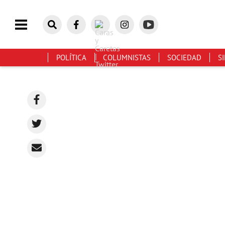
POLÍTICA
COLUMNISTAS
SOCIEDAD
S