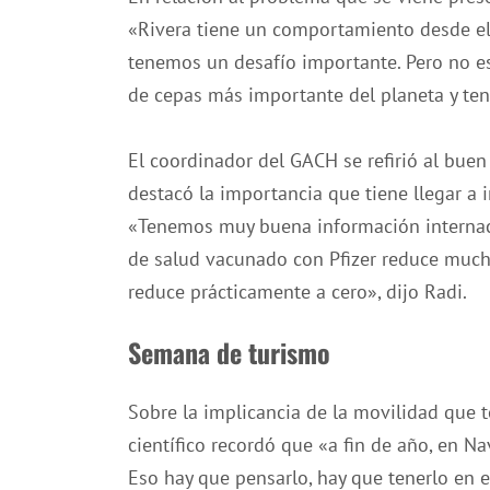
«Rivera tiene un comportamiento desde el 
tenemos un desafío importante. Pero no es 
de cepas más importante del planeta y ten
El coordinador del GACH se refirió al buen
destacó la importancia que tiene llegar a i
«Tenemos muy buena información internaci
de salud vacunado con Pfizer reduce mucho
reduce prácticamente a cero», dijo Radi.
Semana de turismo
Sobre la implicancia de la movilidad que 
científico recordó que «a fin de año, en Na
Eso hay que pensarlo, hay que tenerlo en 