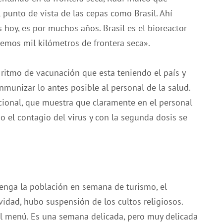
punto de vista de las cepas como Brasil. Ahí
hoy, es por muchos años. Brasil es el bioreactor
emos mil kilómetros de frontera seca».
 ritmo de vacunación que esta teniendo el país y
nmunizar lo antes posible al personal de la salud.
onal, que muestra que claramente en el personal
 el contagio del virus y con la segunda dosis se
tenga la población en semana de turismo, el
vidad, hubo suspensión de los cultos religiosos.
el menú. Es una semana delicada, pero muy delicada