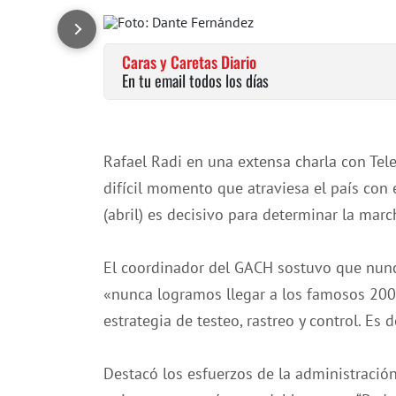
Caras y Caretas Diario
En tu email todos los días
Rafael Radi en una extensa charla con Tel
difícil momento que atraviesa el país con
(abril) es decisivo para determinar la mar
El coordinador del GACH sostuvo que nunc
«nunca logramos llegar a los famosos 200
estrategia de testeo, rastreo y control. Es
Destacó los esfuerzos de la administració