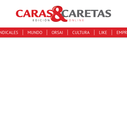
INDICALES
MUNDO
ORSAI
CULTURA
LIKE
EMPR