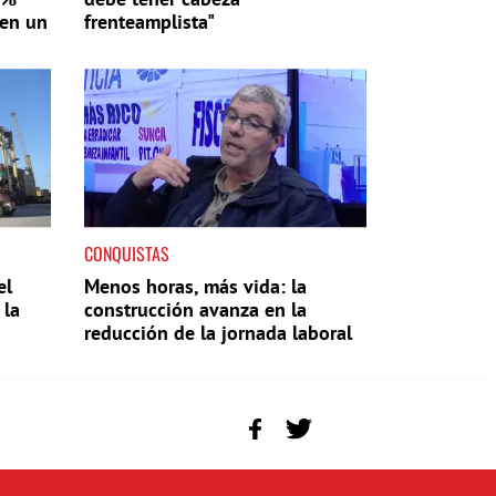
 en un
frenteamplista"
CONQUISTAS
el
Menos horas, más vida: la
 la
construcción avanza en la
reducción de la jornada laboral