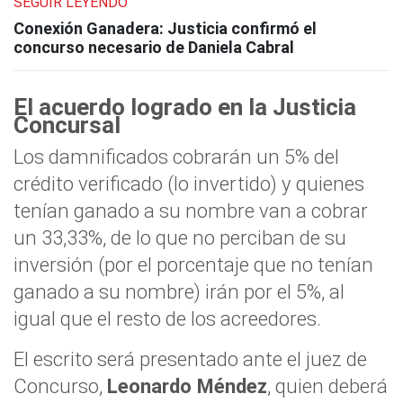
SEGUIR LEYENDO
Conexión Ganadera: Justicia confirmó el
concurso necesario de Daniela Cabral
El acuerdo logrado en la Justicia
Concursal
Los damnificados cobrarán un 5% del
crédito verificado (lo invertido) y quienes
tenían ganado a su nombre van a cobrar
un 33,33%, de lo que no perciban de su
inversión (por el porcentaje que no tenían
ganado a su nombre) irán por el 5%, al
igual que el resto de los acreedores.
El escrito será presentado ante el juez de
Concurso,
Leonardo Méndez
, quien deberá