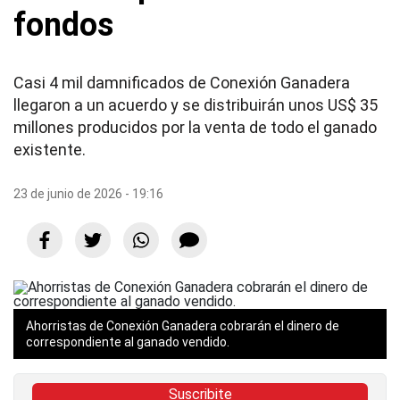
fondos
Casi 4 mil damnificados de Conexión Ganadera
llegaron a un acuerdo y se distribuirán unos US$ 35
millones producidos por la venta de todo el ganado
existente.
23 de junio de 2026 - 19:16
Ahorristas de Conexión Ganadera cobrarán el dinero de
correspondiente al ganado vendido.
Suscribite