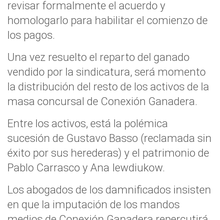
revisar formalmente el acuerdo y
homologarlo para habilitar el comienzo de
los pagos.
Una vez resuelto el reparto del ganado
vendido por la sindicatura, será momento
la distribución del resto de los activos de la
masa concursal de Conexión Ganadera.
Entre los activos, está la polémica
sucesión de Gustavo Basso (reclamada sin
éxito por sus herederas) y el patrimonio de
Pablo Carrasco y Ana Iewdiukow.
Los abogados de los damnificados insisten
en que la imputación de los mandos
medios de Conexión Ganadera repercutirá