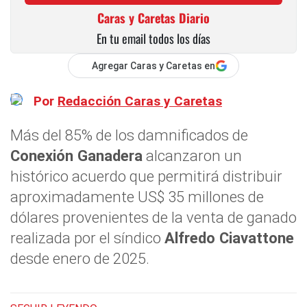
Caras y Caretas Diario
En tu email todos los días
Agregar Caras y Caretas en
Por
Redacción Caras y Caretas
Más del 85% de los damnificados de
Conexión Ganadera
alcanzaron un
histórico acuerdo que permitirá distribuir
aproximadamente US$ 35 millones de
dólares provenientes de la venta de ganado
realizada por el síndico
Alfredo Ciavattone
desde enero de 2025.