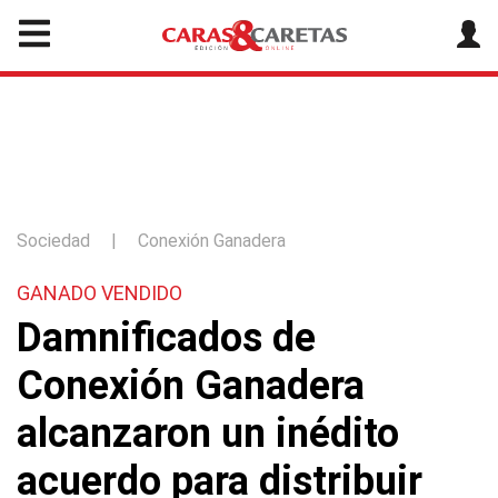
Sociedad
|
Conexión Ganadera
GANADO VENDIDO
Damnificados de
Conexión Ganadera
alcanzaron un inédito
acuerdo para distribuir