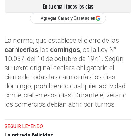
En tu email todos los días
Agregar Caras y Caretas en
La norma, que establece el cierre de las
carnicerías
los
domingos
, es la Ley N°
10.057, del 10 de octubre de 1941. Según
su texto original declara obligatorio el
cierre de todas las carnicerías los días
domingo, prohibiendo cualquier actividad
comercial en esos días. Durante el verano
los comercios debían abrir por turnos.
SEGUIR LEYENDO
La privada felicidad