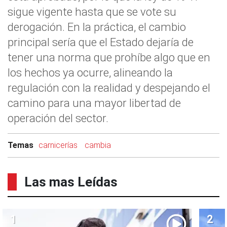
sigue vigente hasta que se vote su
derogación. En la práctica, el cambio
principal sería que el Estado dejaría de
tener una norma que prohíbe algo que en
los hechos ya ocurre, alineando la
regulación con la realidad y despejando el
camino para una mayor libertad de
operación del sector.
Temas
carnicerías
cambia
Las mas Leídas