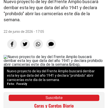
Nuevo proyecto de ley del Frente Amplio buscará
derribar esta ley que data del año 1941 y declara
"prohibido" abrir las carnicerías este día de la
semana.
22 de junio de 2026 - 17:05
Nuevo proyecto de ley del Frente Amplio buscará derribar
esta ley que data del año 1941 y declara "prohibido" abrir
carnicerías este día de la semana.
FocoUy
Suscribite
Caras y Caretas Diario