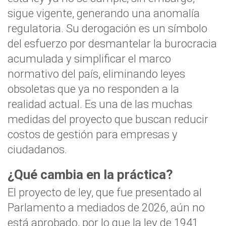
sigue vigente, generando una anomalía
regulatoria. Su derogación es un símbolo
del esfuerzo por desmantelar la burocracia
acumulada y simplificar el marco
normativo del país, eliminando leyes
obsoletas que ya no responden a la
realidad actual. Es una de las muchas
medidas del proyecto que buscan reducir
costos de gestión para empresas y
ciudadanos.
¿Qué cambia en la práctica?
El proyecto de ley, que fue presentado al
Parlamento a mediados de 2026, aún no
está aprobado, por lo que la ley de 1941