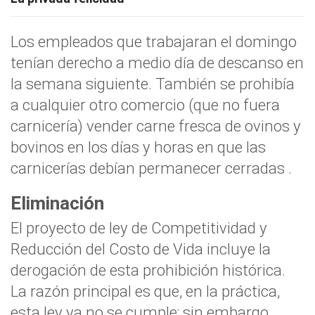
Los empleados que trabajaran el domingo
tenían derecho a medio día de descanso en
la semana siguiente. También se prohibía
a cualquier otro comercio (que no fuera
carnicería) vender carne fresca de ovinos y
bovinos en los días y horas en que las
carnicerías debían permanecer cerradas .
Eliminación
El proyecto de ley de Competitividad y
Reducción del Costo de Vida incluye la
derogación de esta prohibición histórica.
La razón principal es que, en la práctica,
esta ley ya no se cumple; sin embargo,