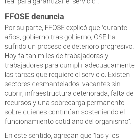
real para garantizar el servicio”.
FFOSE denuncia
Por su parte, FFOSE explicó que "durante
años, gobierno tras gobierno, OSE ha
sufrido un proceso de deterioro progresivo.
Hoy faltan miles de trabajadoras y
trabajadores para cumplir adecuadamente
las tareas que requiere el servicio. Existen
sectores desmantelados, vacantes sin
cubrir, infraestructura deteriorada, falta de
recursos y una sobrecarga permanente
sobre quienes continúan sosteniendo el
funcionamiento cotidiano del organismo".
En este sentido, agregan que "las y los