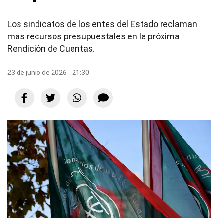
Los sindicatos de los entes del Estado reclaman
más recursos presupuestales en la próxima
Rendición de Cuentas.
23 de junio de 2026 - 21:30