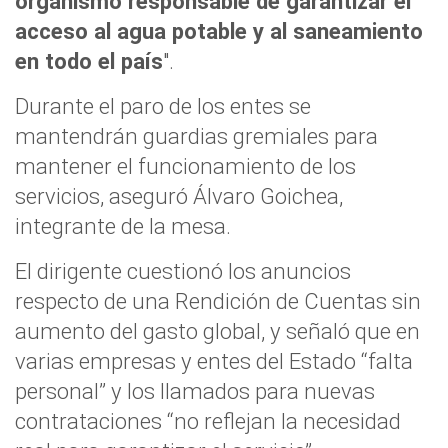
organismo responsable de garantizar el
acceso al agua potable y al saneamiento
en todo el país
".
Durante el paro de los entes se
mantendrán guardias gremiales para
mantener el funcionamiento de los
servicios, aseguró Álvaro Goichea,
integrante de la mesa.
El dirigente cuestionó los anuncios
respecto de una Rendición de Cuentas sin
aumento del gasto global, y señaló que en
varias empresas y entes del Estado “falta
personal” y los llamados para nuevas
contrataciones “no reflejan la necesidad