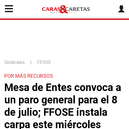
Sindicales
|
FFOSE
POR MÁS RECURSOS
Mesa de Entes convoca a
un paro general para el 8
de julio; FFOSE instala
carpa este miércoles