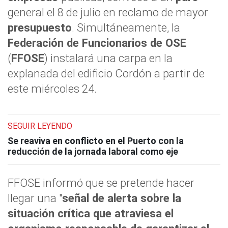
general el 8 de julio en reclamo de mayor
presupuesto
. Simultáneamente, la
Federación de Funcionarios de OSE
(
FFOSE
) instalará una carpa en la
explanada del edificio Cordón a partir de
este miércoles 24.
SEGUIR LEYENDO
Se reaviva en conflicto en el Puerto con la
reducción de la jornada laboral como eje
FFOSE informó que se pretende hacer
llegar una "
señal de alerta sobre la
situación crítica que atraviesa el