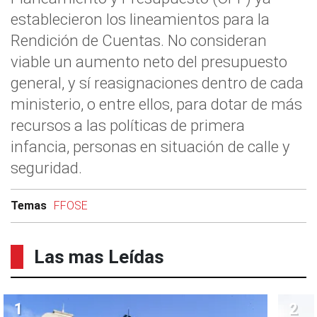
establecieron los lineamientos para la
Rendición de Cuentas. No consideran
viable un aumento neto del presupuesto
general, y sí reasignaciones dentro de cada
ministerio, o entre ellos, para dotar de más
recursos a las políticas de primera
infancia, personas en situación de calle y
seguridad.
Temas
FFOSE
Las mas Leídas