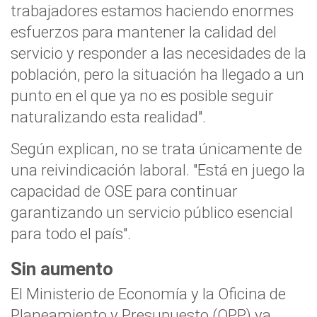
trabajadores estamos haciendo enormes
esfuerzos para mantener la calidad del
servicio y responder a las necesidades de la
población, pero la situación ha llegado a un
punto en el que ya no es posible seguir
naturalizando esta realidad".
Según explican, no se trata únicamente de
una reivindicación laboral. "Está en juego la
capacidad de OSE para continuar
garantizando un servicio público esencial
para todo el país".
Sin aumento
El Ministerio de Economía y la Oficina de
Planeamiento y Presupuesto (OPP) ya